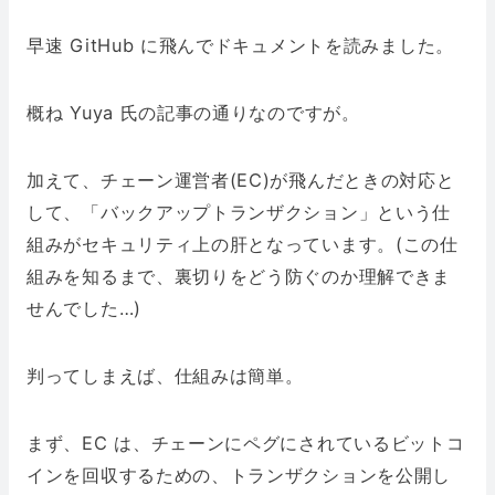
早速 GitHub に飛んでドキュメントを読みました。
概ね Yuya 氏の記事の通りなのですが。
加えて、チェーン運営者(EC)が飛んだときの対応と
して、「バックアップトランザクション」という仕
組みがセキュリティ上の肝となっています。(この仕
組みを知るまで、裏切りをどう防ぐのか理解できま
せんでした…)
判ってしまえば、仕組みは簡単。
まず、EC は、チェーンにペグにされているビットコ
インを回収するための、トランザクションを公開し