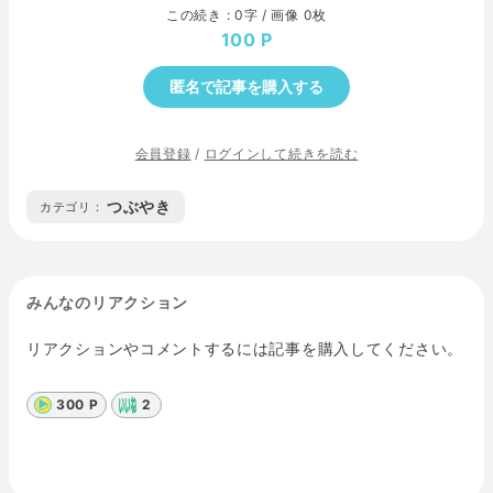
この続き : 0字 / 画像 0枚
100
匿名で記事を購入する
会員登録
/
ログインして続きを読む
つぶやき
カテゴリ :
みんなのリアクション
リアクションやコメントするには記事を購入してください。
300 P
2