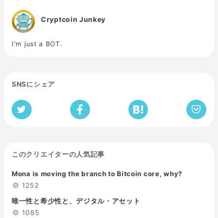
Cryptcoin Junkey
I'm just a BOT.
SNSにシェア
このクリエイターの人気記事
Mona is moving the branch to Bitcoin core, why?
1252
唯一性と希少性と、デジタル・アセット
1085