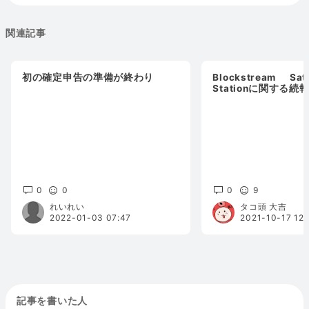
関連記事
初の確定申告の準備が終わり
Blockstream Sat
Stationに関する
0
0
0
9
れいれい
タコ頭 大吉
2022-01-03 07:47
2021-10-17 12:
記事を書いた人