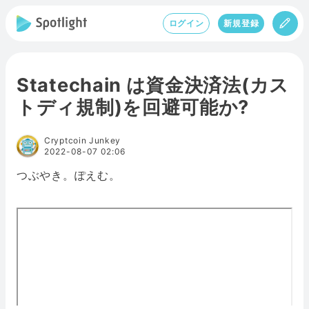
ログイン
新規登録
Statechain は資金決済法(カス
トディ規制)を回避可能か?
Cryptcoin Junkey
2022-08-07 02:06
つぶやき。ぽえむ。