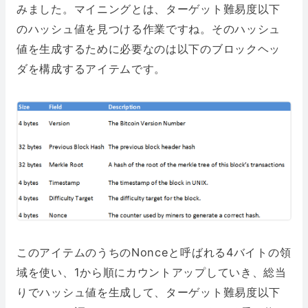
みました。マイニングとは、ターゲット難易度以下
のハッシュ値を見つける作業ですね。そのハッシュ
値を生成するために必要なのは以下のブロックヘッ
ダを構成するアイテムです。
このアイテムのうちのNonceと呼ばれる4バイトの領
域を使い、1から順にカウントアップしていき、総当
りでハッシュ値を生成して、ターゲット難易度以下