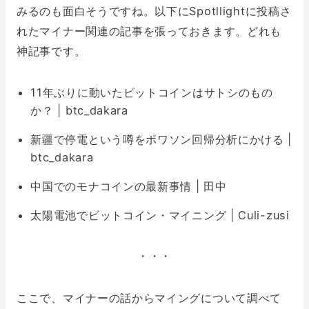
みるのも面白そうですね。以下にSpotllightに投稿さ
れたマイナー関連の記事を張っておきます。どれも
神記事です。
11年ぶりに動いたビットコインはサトシのもの
か？ | btc_dakara
新疆で停電という噂をポワソン回帰分析にかける |
btc_dakara
中国でのモナコインの最新事情 | 田中
太陽電池でビットコイン・マイニング | Culi-zusi
・・・
ここで、マイナーの話からマイングについて調べて