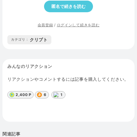
匿名で続きを読む
会員登録
/
ログインして続きを読む
クリプト
カテゴリ :
みんなのリアクション
リアクションやコメントするには記事を購入してください。
2,400 P
6
1
関連記事