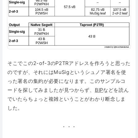
そこでこの2-of-3のP2TRアドレスを作ろうと思った
のですが、それにはMuSigというシュノア署名を使
った署名の集約が必要になります。このサンプルコ
ードを探してみましたが見つからず、
BIP
などを読ん
でいたらちょっと複雑ということがわかり断念しま
した。
・・・