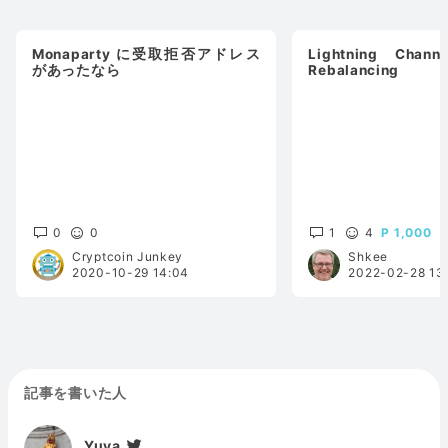
Monaparty に受取拒否アドレス
Lightning Chann
があったなら
Rebalancing
0
0
1
4
1,000
Cryptcoin Junkey
Shkee
2020-10-29 14:04
2022-02-28 13
記事を書いた人
Yuya