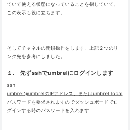
ていて使える状態になっていることを指していて、
この表示も役に立ちます。
そしてチャネルの閉鎖操作をします。上記２つのリ
ンク先を参考にしました。
１. 先ずsshでumbrelにログインします
ssh
umbrel@umbrelのIPアドレス、またはumbrel.local
パスワードを要求されますのでダッシュボードでロ
グインする時のパスワードを入れます