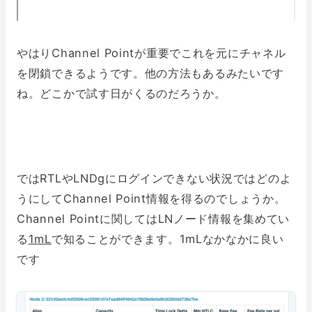
やはりChannel Pointが重要でこれを元にチャネル
を閉鎖できるようです。他の方法もあるみたいです
ね。どこかで試す日がくるのだろうか。
ではRTLやLNDgにログインできない状況ではどのよ
うにしてChannel Point情報を得るのでしょうか。
Channel Pointに関してはLNノード情報を集めてい
る
1mL
で知ることができます。1mLなかなかに良い
です