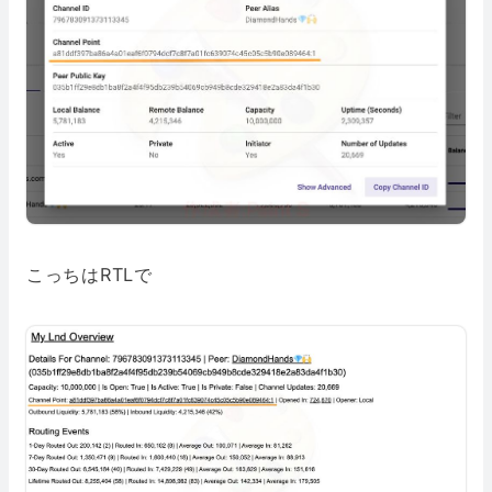
こっちはRTLで