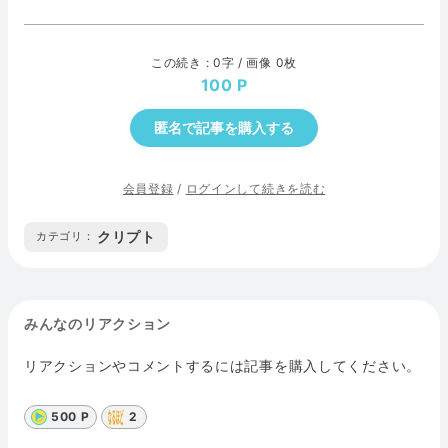
この続き : 0字 / 画像 0枚
100
匿名で記事を購入する
会員登録
/
ログインして続きを読む
クリプト
カテゴリ :
みんなのリアクション
リアクションやコメントするには記事を購入してください。
500 P
2