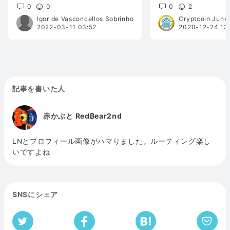
0
0
0
2
Igor de Vasconcellos Sobrinho
Cryptcoin Junk
2022-03-11 03:52
2020-12-24 13
記事を書いた人
赤かぶと Red₿ear2nd
LNとプロフィール画像がハマりました。ルーティング楽し
いですよね
SNSにシェア