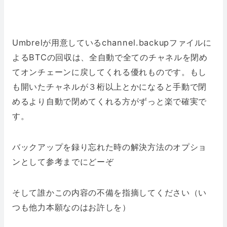
Umbrelが用意しているchannel.backupファイルに
よるBTCの回収は、全自動で全てのチャネルを閉め
てオンチェーンに戻してくれる優れものです。もし
も開いたチャネルが３桁以上とかになると手動で閉
めるより自動で閉めてくれる方がずっと楽で確実で
す。
バックアップを録り忘れた時の解決方法のオプショ
ンとして参考までにどーぞ
そして誰かこの内容の不備を指摘してください（い
つも他力本願なのはお許しを）