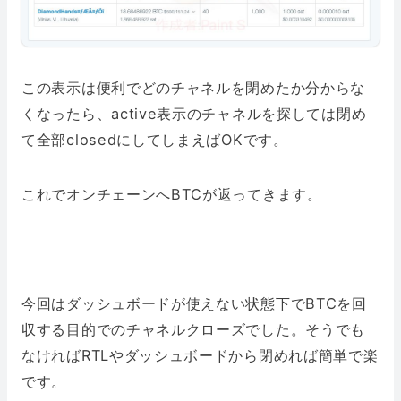
この表示は便利でどのチャネルを閉めたか分からな
くなったら、active表示のチャネルを探しては閉め
て全部closedにしてしまえばOKです。
これでオンチェーンへBTCが返ってきます。
今回はダッシュボードが使えない状態下でBTCを回
収する目的でのチャネルクローズでした。そうでも
なければRTLやダッシュボードから閉めれば簡単で楽
です。