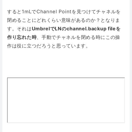
すると1mLでChannel Pointを見つけてチャネルを
閉めることにどれくらい意味があるのか？となりま
す。それは
UmbrelでLNのchannel.backup fileを
作り忘れた時
、手動でチャネルを閉める時にこの操
作は役に立つだろうと思っています。