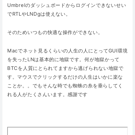
Umbrelのダッシュボードからログインできないせい
でRTLやLNDgは使えない。
そのためいつもの快適な操作ができない。
Macでネット見るくらいの人生の人にとってGUI環境
を失ったLNは基本的に地獄です。何が地獄かって
BTCを人質にとられてますから逃げられない地獄で
す。マウスでクリックするだけの人生はいかに楽な
ことか。。でもそんな時でも蜘蛛の糸を垂らしてく
れる人がたくさんいます。感謝です