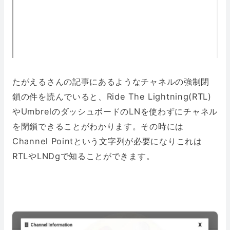
たがえるさんの記事にあるようなチャネルの強制閉
鎖の件を読んでいると、Ride The Lightning(RTL)
やUmbrelのダッシュボードのLNを使わずにチャネル
を閉鎖できることがわかります。その時には
Channel Pointという文字列が必要になりこれは
RTLやLNDgで知ることができます。