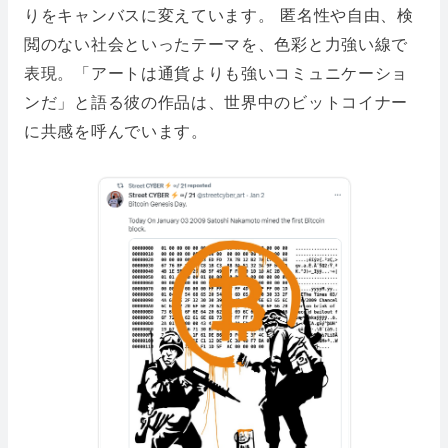
りをキャンバスに変えています。 匿名性や自由、検
閲のない社会といったテーマを、色彩と力強い線で
表現。「アートは通貨よりも強いコミュニケーショ
ンだ」と語る彼の作品は、世界中のビットコイナー
に共感を呼んでいます。