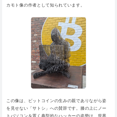
カモト像の作者として知られています。
この像は、ビットコインの生みの親でありながら姿
を見せない「サトシ」への賛辞です。膝の上にノー
トパソコンを置く典型的なハッカーの姿勢は、世界