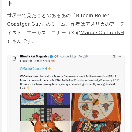
ト
世界中で見たことのあるあの「Bitcoin Roller
Coastger Guy」のミーム。作者はアメリカのアーテ
ィスト、マーカス・コナー（X:
@MarcusConnorNH
）さんです。