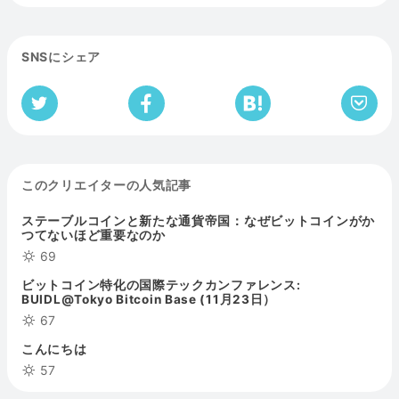
SNSにシェア
このクリエイターの人気記事
ステーブルコインと新たな通貨帝国：なぜビットコインがか
つてないほど重要なのか
69
ビットコイン特化の国際テックカンファレンス:
BUIDL@Tokyo Bitcoin Base (11月23日）
67
こんにちは
57