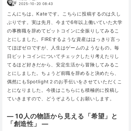
2025-10-20 08:43
こんにちは。Kateです。こちらに投稿するのは久し
ぶりです。実は先月、今まで6年以上働いていた大学
の事務職を辞めてビットコインに全振りしてみるこ
とにしました。FIREするような資産ははっきり言っ
てほぼゼロですが、人生はゲームのようなもの。毎
日ビットコインについてチェックしたり考えたりし
てるほど好きだから、安定生活から冒険してみるこ
とにしました。ちょうど前職を辞めると決めたら、
偶然にもSpotlight２のお手伝いをさせていただくこ
とになりました。今後はこちらにも積極的に投稿し
ていきますので、どうぞよろしくお願いします。
― 10人の物語から見える「希望」と
「創造性」 ―