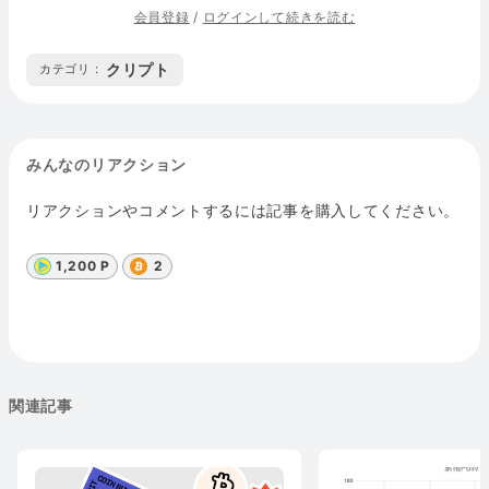
会員登録
/
ログインして続きを読む
クリプト
カテゴリ :
みんなのリアクション
リアクションやコメントするには記事を購入してください。
1,200 P
2
関連記事