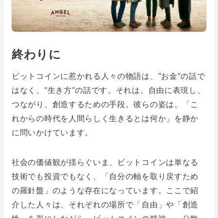
終わりに
ビットコインに惹かれる人々の物語は、“お金”の話で
はなく、“生き方”の話です。それは、自由に表現し、
つながり、創造するための手段。彼らの姿は、「こ
れからの時代を人間らしく生きるとは何か」を静か
に問いかけています。
社会の価値観が揺らぐいま、ビットコインは単なる
技術でも投資でもなく、「自分の軸を取り戻すため
の羅針盤」のような存在になっています。ここで紹
介した人々は、それぞれの場所で「自由」や「創造