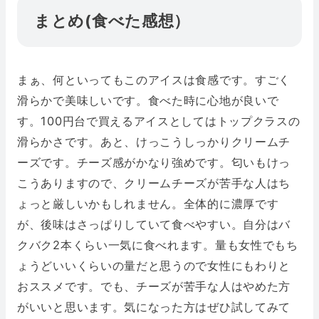
まとめ(食べた感想）
まぁ、何といってもこのアイスは食感です。すごく
滑らかで美味しいです。食べた時に心地が良いで
す。100円台で買えるアイスとしてはトップクラスの
滑らかさです。あと、けっこうしっかりクリームチ
ーズです。チーズ感がかなり強めです。匂いもけっ
こうありますので、クリームチーズが苦手な人はち
ょっと厳しいかもしれません。全体的に濃厚です
が、後味はさっぱりしていて食べやすい。自分はバ
クバク2本くらい一気に食べれます。量も女性でもち
ょうどいいくらいの量だと思うので女性にもわりと
おススメです。でも、チーズが苦手な人はやめた方
がいいと思います。気になった方はぜひ試してみて