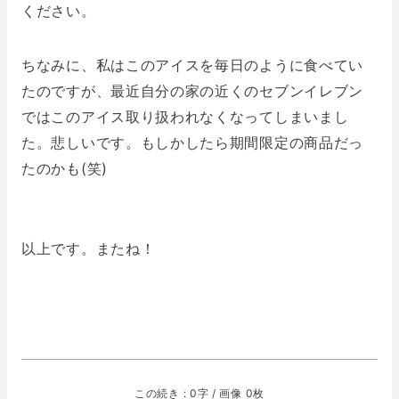
ください。
ちなみに、私はこのアイスを毎日のように食べてい
たのですが、最近自分の家の近くのセブンイレブン
ではこのアイス取り扱われなくなってしまいまし
た。悲しいです。もしかしたら期間限定の商品だっ
たのかも(笑)
以上です。またね！
この続き : 0字 / 画像 0枚