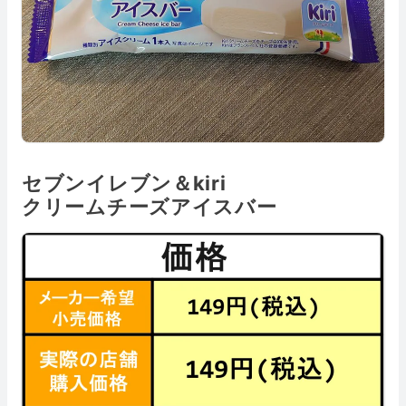
セブンイレブン＆kiri
クリームチーズアイスバー