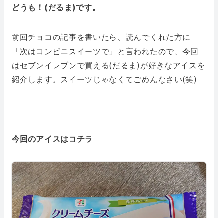
どうも！(だるま)です。
前回チョコの記事を書いたら、読んでくれた方に
「次はコンビニスイーツで」と言われたので、今回
はセブンイレブンで買える(だるま)が好きなアイスを
紹介します。スイーツじゃなくてごめんなさい(笑)
今回のアイスはコチラ