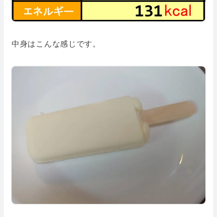
中身はこんな感じです。