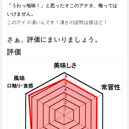
「うわっ地味！」と思ったそこのアナタ、侮っては
いけません。
このアイス凄いんです！凄さの説明は後ほど！
さぁ、評価にまいりましょう。
評価