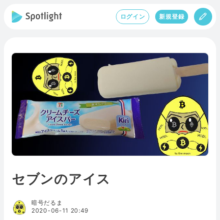
ログイン
新規登録
セブンのアイス
暗号だるま
2020-06-11 20:49