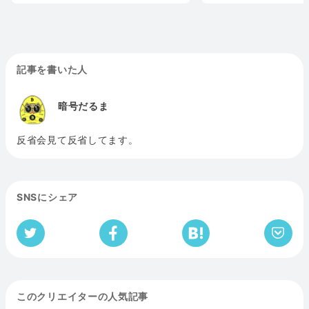
記事を書いた人
暗号だるま
反省会見て反省してます。
SNSにシェア
このクリエイターの人気記事