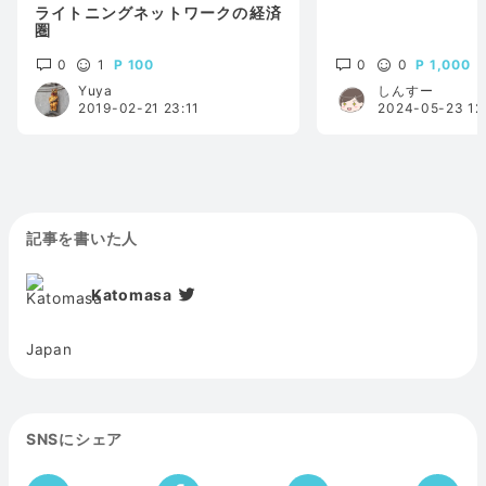
ライトニングネットワークの経済
圏
0
1
100
0
0
1,000
Yuya
しんすー
2019-02-21 23:11
2024-05-23 12
記事を書いた人
Katomasa
Japan
SNSにシェア