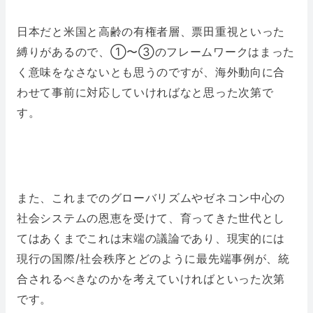
日本だと米国と高齢の有権者層、票田重視といった
縛りがあるので、①〜③のフレームワークはまった
く意味をなさないとも思うのですが、海外動向に合
わせて事前に対応していければなと思った次第で
す。
また、これまでのグローバリズムやゼネコン中心の
社会システムの恩恵を受けて、育ってきた世代とし
てはあくまでこれは末端の議論であり、現実的には
現行の国際/社会秩序とどのように最先端事例が、統
合されるべきなのかを考えていければといった次第
です。