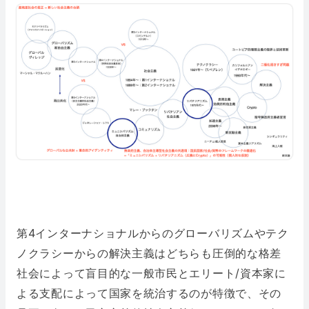
第4インターナショナルからのグローバリズムやテク
ノクラシーからの解決主義はどちらも圧倒的な格差
社会によって盲目的な一般市民とエリート/資本家に
よる支配によって国家を統治するのが特徴で、その