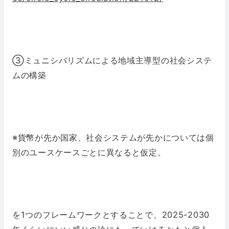
③ミュニシバリズムによる地域主導型の社会システ
ムの構築
※貨幣が先か国家、社会システムが先かについては個
別のユースケースごとに異なると仮定。
を1つのフレームワークとすることで、2025-2030