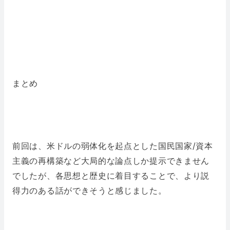
まとめ
前回は、米ドルの弱体化を起点とした国民国家/資本
主義の再構築など大局的な論点しか提示できません
でしたが、各思想と歴史に着目することで、より説
得力のある話ができそうと感じました。