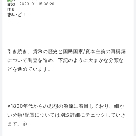
2023-01-15 08:26
まいど！
引き続き、貨幣の歴史と国民国家/資本主義の再構築
について調査を進め、下記のように大まかな分類な
どを進めています。
※1800年代からの思想の源流に着目しており、細か
い分類/配置については別途詳細にチェックしていき
ます。👍