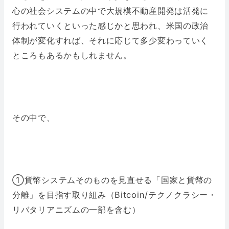
心の社会システムの中で大規模不動産開発は活発に
行われていくといった感じかと思われ、米国の政治
体制が変化すれば、それに応じて多少変わっていく
ところもあるかもしれません。
その中で、
①貨幣システムそのものを見直せる「国家と貨幣の
分離」を目指す取り組み（Bitcoin/テクノクラシー・
リバタリアニズムの一部を含む）