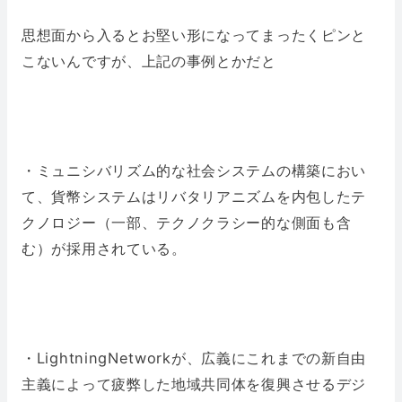
思想面から入るとお堅い形になってまったくピンと
こないんですが、上記の事例とかだと
・ミュニシバリズム的な社会システムの構築におい
て、貨幣システムはリバタリアニズムを内包したテ
クノロジー（一部、テクノクラシー的な側面も含
む）が採用されている。
・LightningNetworkが、広義にこれまでの新自由
主義によって疲弊した地域共同体を復興させるデジ