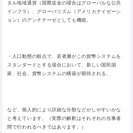
タル地域通貨（国際送金の場合はグローバルな公共
インフラ）、グローバリズム（アメリカナイゼーシ
ョン）のアンチテーゼとしても機能。
・人口動態の観点で、若者層がこの貨幣システムを
スタンダードとする場合において、新しい国民国
家、社会、貨幣システムの構築が期待される。
など、個人的により詳細な分類などがしやすいかな
と考えています。（実際の解釈はそれぞれの当事者
間で行われるべきではあります。）