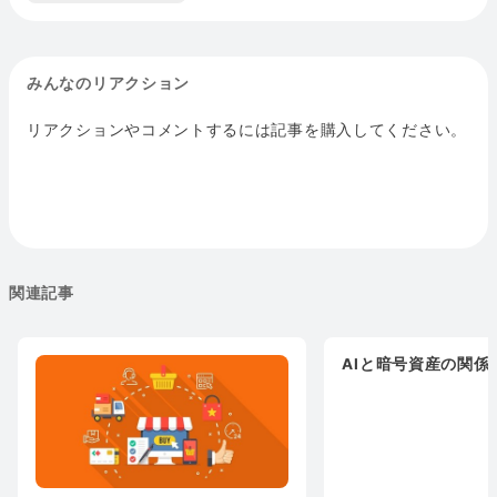
みんなのリアクション
リアクションやコメントするには記事を購入してください。
関連記事
AIと暗号資産の関係