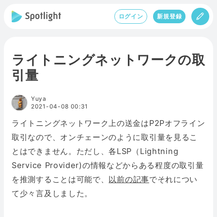
ログイン
新規登録
ライトニングネットワークの取
引量
Yuya
2021-04-08 00:31
ライトニングネットワーク上の送金はP2Pオフライン
取引なので、オンチェーンのように取引量を見るこ
とはできません。ただし、各LSP（Lightning
Service Provider)の情報などからある程度の取引量
を推測することは可能で、
以前の記事
でそれについ
て少々言及しました。