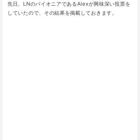
先日、LNのパイオニアであるAlexが興味深い投票を
していたので、その結果を掲載しておきます。