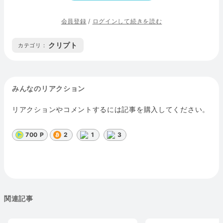
会員登録
/
ログインして続きを読む
クリプト
カテゴリ :
みんなのリアクション
リアクションやコメントするには記事を購入してください。
700 P
2
1
3
関連記事