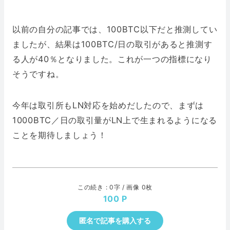
以前の自分の記事では、100BTC以下だと推測してい
ましたが、結果は100BTC/日の取引があると推測す
る人が40％となりました。これが一つの指標になり
そうですね。
今年は取引所もLN対応を始めだしたので、まずは
1000BTC／日の取引量がLN上で生まれるようになる
ことを期待しましょう！
この続き : 0字 / 画像 0枚
100
匿名で記事を購入する