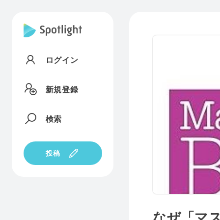
ログイン
新規登録
検索
投稿
なぜ「マ