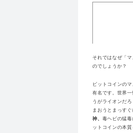
それではなぜ「マ
のでしょうか？
ビットコインのマ
有名です。世界一
うがライオンだろ
まおうとまっすぐ
神、
毒ヘビの猛毒
ットコインの本質