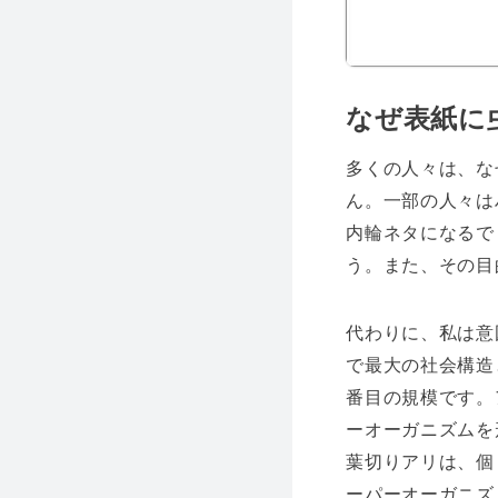
なぜ表紙に
多くの人々は、な
ん。一部の人々は
内輪ネタになるで
う。また、その目
代わりに、私は意
で最大の社会構造
番目の規模です。
ーオーガニズムを
葉切りアリは、個
ーパーオーガニズ