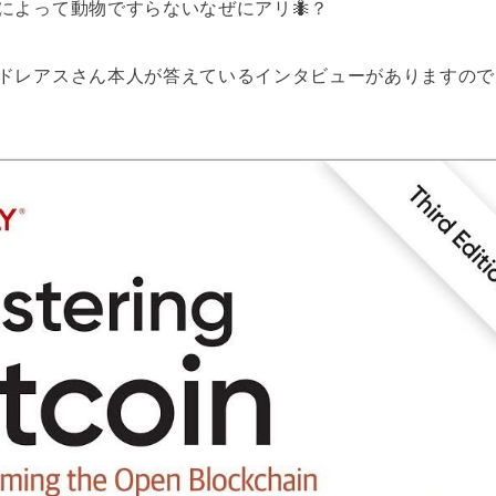
によって動物ですらないなぜにアリ🐜？
ドレアスさん本人が答えているインタビューがありますので