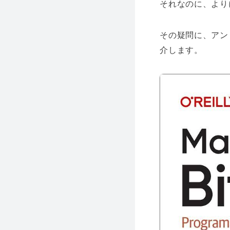
それなのに、より
その疑問に、アン
介します。