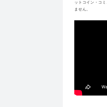
ットコイン・コミ
ません。