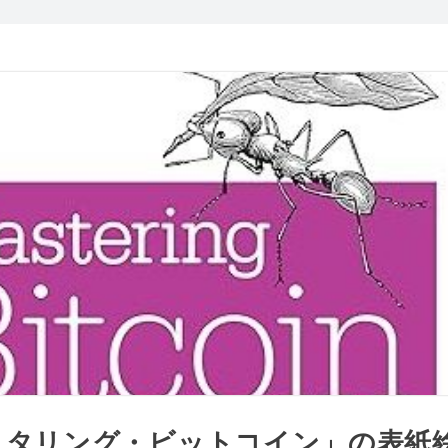
スタリング・ビットコイン」の表紙