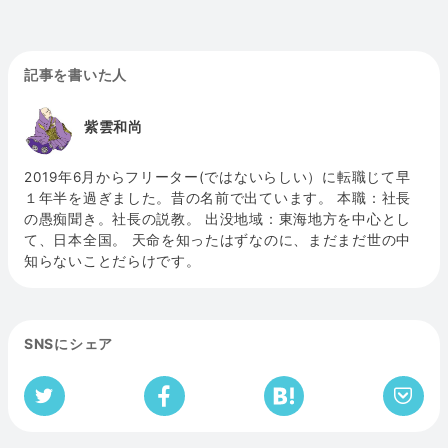
記事を書いた人
紫雲和尚
2019年6月からフリーター(ではないらしい）に転職じて早
１年半を過ぎました。昔の名前で出ています。 本職：社長
の愚痴聞き。社長の説教。 出没地域：東海地方を中心とし
て、日本全国。 天命を知ったはずなのに、まだまだ世の中
知らないことだらけです。
SNSにシェア