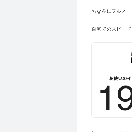
ちなみにフルノー
自宅でのスピード