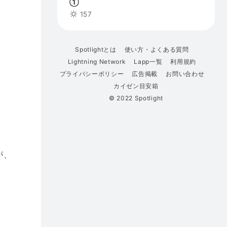
①
157
Spotlightとは
使い方・よくある質問
Lightning Network
Lapp一覧
利用規約
プライバシーポリシー
広告掲載
お問い合わせ
カイゼン目安箱
© 2022 Spotlight
が、