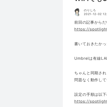
のりしろ
2021-12-02 12
前回の記事からだ
https://spotlig
書いておきたかっ
Umbrelは有線
ちゃんと同期され
問題なく動作して
設定の手順は以下
https://spotlig