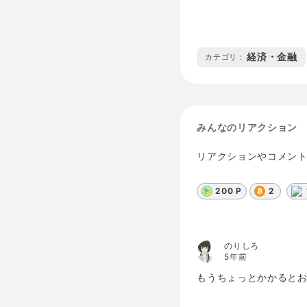
経済・金融
カテゴリ :
みんなのリアクション
リアクションやコメン
200 P
2
のりしろ
5年前
もうちょっとかかると