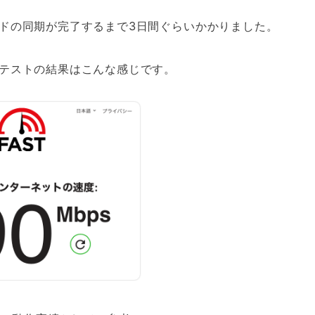
ドの同期が完了するまで3日間ぐらいかかりました。
テストの結果はこんな感じです。