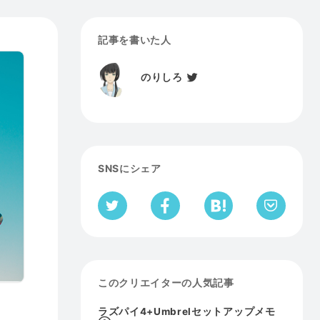
記事を書いた人
のりしろ
SNSにシェア
このクリエイターの人気記事
ラズパイ4+Umbrelセットアップメモ