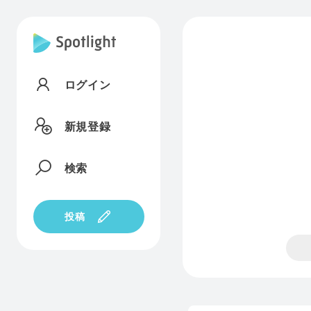
ログイン
新規登録
検索
投稿