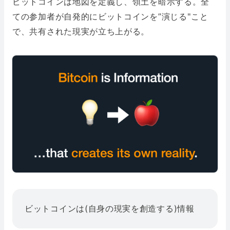
ビットコインは地図を定義し、領土を暗示する。全
ての参加者が自発的にビットコインを”演じる"こと
で、共有された現実が立ち上がる。
ビットコインは(自身の現実を創造する)情報