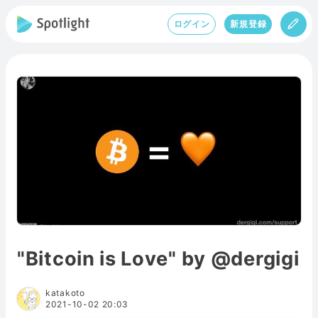
ログイン
新規登録
"Bitcoin is Love" by @dergigi
katakoto
2021-10-02 20:03