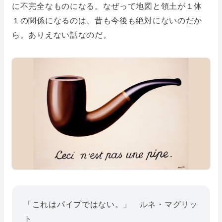
に不完全なものになる。なぜって地図と領土が１体
１の関係になるのは、昔も今後も絶対にないのだか
ら。ありえない話なのだ。
「これはパイプではない。」 ルネ・マグリッ
ト