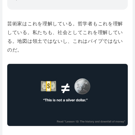
芸術家はこれを理解している。哲学者もこれを理解
している。私たちも、社会としてこれを理解してい
る。地図は領土ではないし、これはパイプではない
のだ。