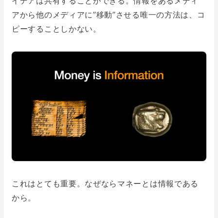
イデアは共有することができる。情報をあるメディ
アから他のメディアに”移動”させる唯一の方法は、コ
ピーすることしかない。
これはとても重要。なぜならマネーとは情報である
から。