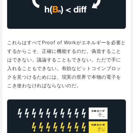
これらはすべてProof of Workがエネルギーを必要と
するからこそ、正確に機能するのだ。偽造すること
はできない。議論することもできない。ただで手に
入れることもできない。有効なビットコインブロッ
クを見つけるためには、現実の世界で本物の電子を
こき使わなければならないのだ。