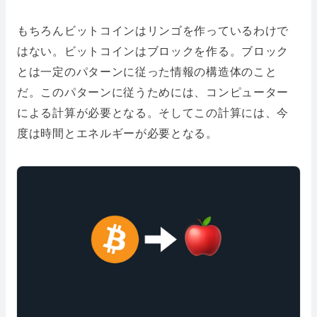
もちろんビットコインはリンゴを作っているわけで
はない。ビットコインはブロックを作る。ブロック
とは一定のパターンに従った情報の構造体のこと
だ。このパターンに従うためには、コンピューター
による計算が必要となる。そしてこの計算には、今
度は時間とエネルギーが必要となる。