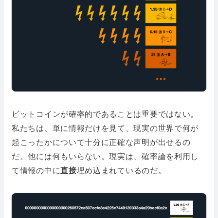
ビットコインが確率的であることは重要ではない。
私たちは、単に情報だけを見て、現実の世界で何が
起こったかについて十分に正確な声明が出せるの
だ。他には何もいらない。現実は、確率論を利用し
て情報の中に
直接
埋め込まれているのだ。