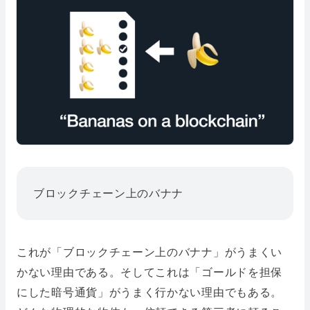
ブロックチェーン上のバナナ
これが「ブロックチェーン上のバナナ」がうまくい
かない理由である。そしてこれは「ゴールドを担保
にした暗号通貨」がうまく行かない理由でもある。