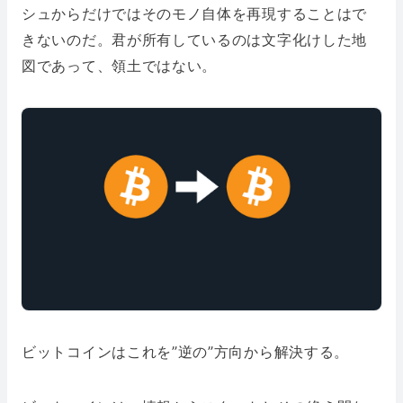
シュからだけではそのモノ自体を再現することはで
きないのだ。君が所有しているのは文字化けした地
図であって、領土ではない。
ビットコインはこれを”逆の”方向から解決する。