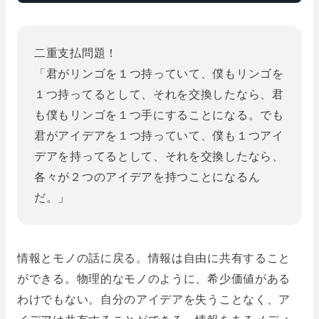
二重支払問題！
「君がリンゴを１つ持っていて、僕もリンゴを
１つ持ってるとして、それを交換したなら、君
も僕もリンゴを１つ手にすることになる。でも
君がアイデアを１つ持っていて、僕も１つアイ
デアを持ってるとして、それを交換したなら、
各々が２つのアイデアを持つことになるん
だ。」
情報とモノの話に戻る。情報は自由に共有すること
ができる。物理的なモノのように、希少価値がある
わけでもない。自分のアイデアを失うことなく、ア