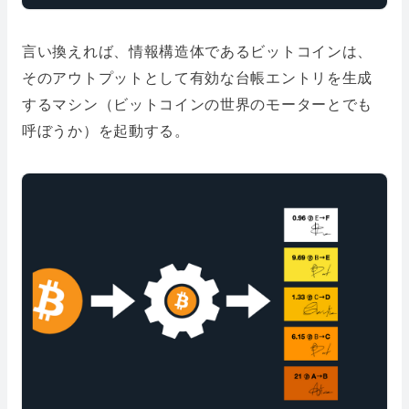
言い換えれば、情報構造体であるビットコインは、
そのアウトプットとして有効な台帳エントリを生成
するマシン（ビットコインの世界のモーターとでも
呼ぼうか）を起動する。