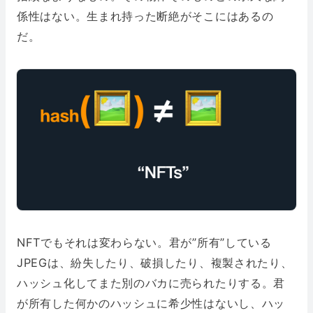
係性はない。生まれ持った断絶がそこにはあるの
だ。
NFTでもそれは変わらない。君が”所有”している
JPEGは、紛失したり、破損したり、複製されたり、
ハッシュ化してまた別のバカに売られたりする。君
が所有した何かのハッシュに希少性はないし、ハッ