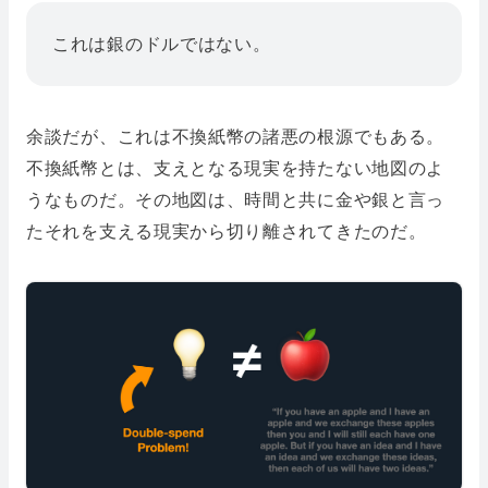
これは銀のドルではない。
余談だが、これは不換紙幣の諸悪の根源でもある。
不換紙幣とは、支えとなる現実を持たない地図のよ
うなものだ。その地図は、時間と共に金や銀と言っ
たそれを支える現実から切り離されてきたのだ。