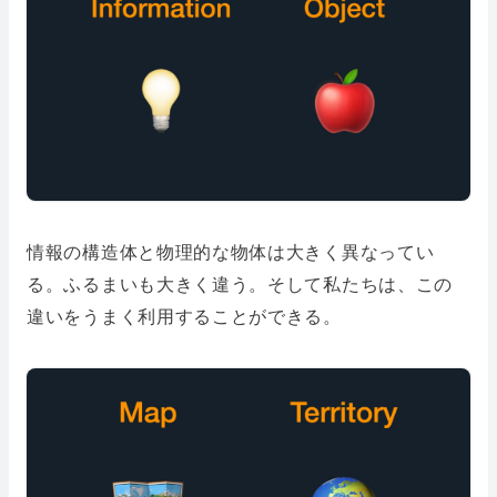
情報の構造体と物理的な物体は大きく異なってい
る。ふるまいも大きく違う。そして私たちは、この
違いをうまく利用することができる。