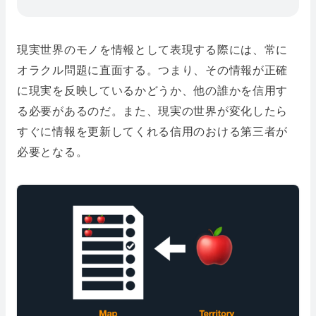
現実世界のモノを情報として表現する際には、常に
オラクル問題に直面する。つまり、その情報が正確
に現実を反映しているかどうか、他の誰かを信用す
る必要があるのだ。また、現実の世界が変化したら
すぐに情報を更新してくれる信用のおける第三者が
必要となる。