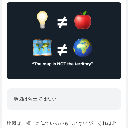
地図は領土ではない。
地図は、領土に似ているかもしれないが、それは常