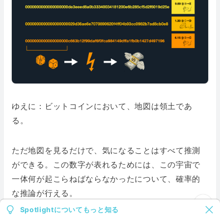
ゆえに：ビットコインにおいて、地図は領土であ
る。
ただ地図を見るだけで、気になることはすべて推測
ができる。この数字が表れるためには、この宇宙で
一体何が起こらねばならなかったについて、確率的
な推論が行える。
Spotlightについてもっと知る