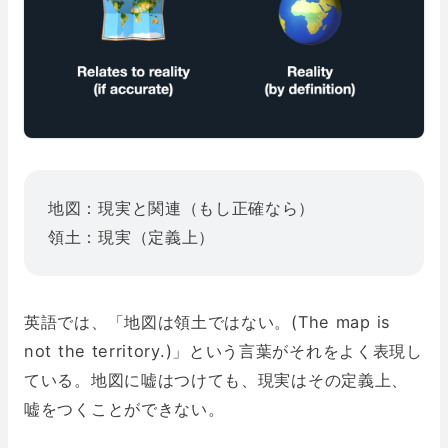
地図：現実と関連（もし正確なら）
領土：現実（定義上）
英語では、「地図は領土ではない。(The map is
not the territory.)」という言葉がそれをよく表現し
ている。地図に嘘はつけても、現実はその定義上、
嘘をつくことができない。