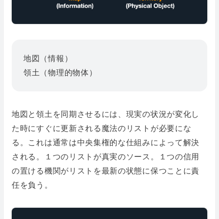
地図（情報）
領土（物理的物体）
地図と領土を同期させるには、現実の状況が変化し
た時にすぐに更新される魔法のリストが必要にな
る。これは通常は中央集権的な仕組みによって解決
される。１つのリストが真実のソース。１つの信用
の置ける機関がリストを最新の状態に保つことに責
任を負う。