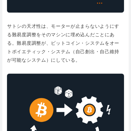
サトシの天才性は、モーターが止まらないようにす
る難易度調整をそのマシンに埋め込んだことにあ
る。難易度調整が、ビットコイン・システムをオー
トポイエティック・システム（自己創出・自己維持
が可能なシステム）にしている。