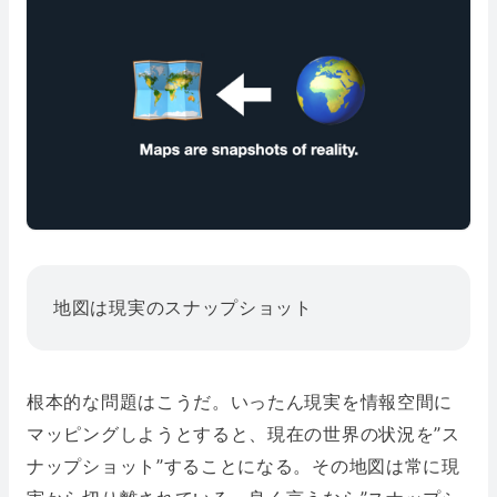
地図は現実のスナップショット
根本的な問題はこうだ。いったん現実を情報空間に
マッピングしようとすると、現在の世界の状況を”ス
ナップショット”することになる。その地図は常に現