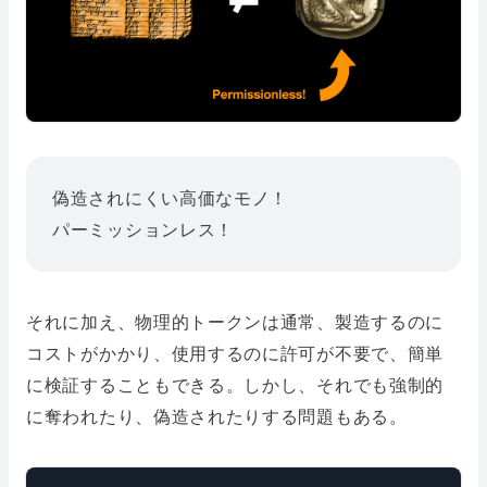
偽造されにくい高価なモノ！
パーミッションレス！
それに加え、物理的トークンは通常、製造するのに
コストがかかり、使用するのに許可が不要で、簡単
に検証することもできる。しかし、それでも強制的
に奪われたり、偽造されたりする問題もある。