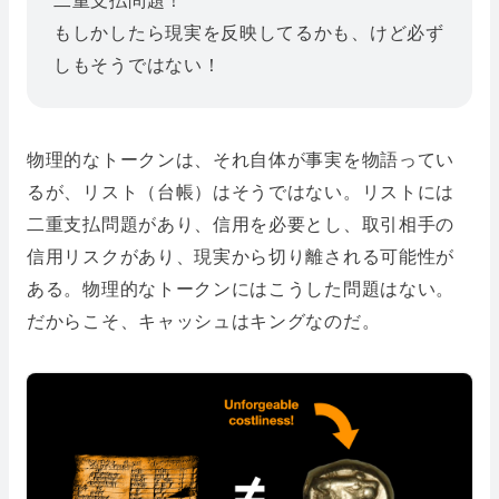
もしかしたら現実を反映してるかも、けど必ず
しもそうではない！
物理的なトークンは、それ自体が事実を物語ってい
るが、リスト（台帳）はそうではない。リストには
二重支払問題があり、信用を必要とし、取引相手の
信用リスクがあり、現実から切り離される可能性が
ある。物理的なトークンにはこうした問題はない。
だからこそ、キャッシュはキングなのだ。