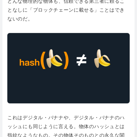
どんな物理的な物体も、信頼できる第三者に頼るこ
となしに「ブロックチェーンに載せる」ことはでき
ないのだ。
これはデジタル・バナナや、デジタル・バナナのハ
ッシュにも同じように言える。物体のハッシュとは
指紋なようなもの。その物体そのものとの永久な関