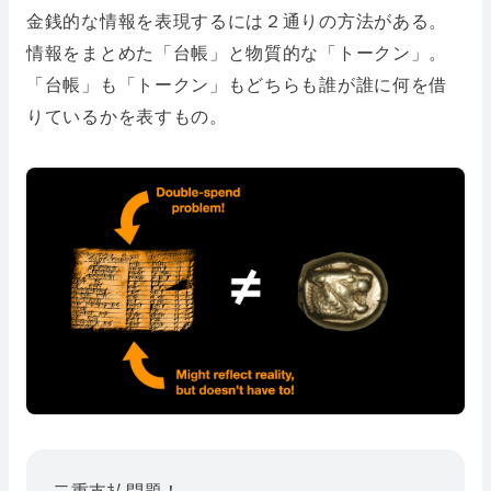
金銭的な情報を表現するには２通りの方法がある。
情報をまとめた「台帳」と物質的な「トークン」。
「台帳」も「トークン」もどちらも誰が誰に何を借
りているかを表すもの。
二重支払問題！