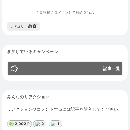
会員登録
/
ログインして続きを読む
教育
カテゴリ :
参加しているキャンペーン
記事一覧
みんなのリアクション
リアクションやコメントするには記事を購入してください。
2,992 P
2
1