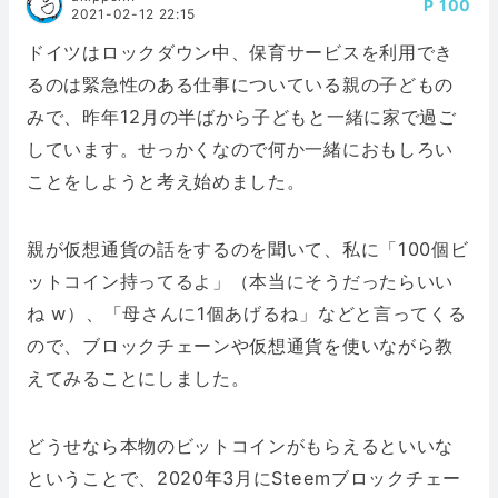
100
2021-02-12 22:15
ドイツはロックダウン中、保育サービスを利用でき
るのは緊急性のある仕事についている親の子どもの
みで、昨年12月の半ばから子どもと一緒に家で過ご
しています。せっかくなので何か一緒におもしろい
ことをしようと考え始めました。
親が仮想通貨の話をするのを聞いて、私に「100個ビ
ットコイン持ってるよ」（本当にそうだったらいい
ね w）、「母さんに1個あげるね」などと言ってくる
ので、ブロックチェーンや仮想通貨を使いながら教
えてみることにしました。
どうせなら本物のビットコインがもらえるといいな
ということで、2020年3月にSteemブロックチェー