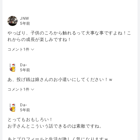
JNW
5年前
やっぱり、子供のころから触れるって大事な事ですよね！こ
れからの成長が楽しみですね！
コメント1件
Da-
5年前
あ、投げ銭は娘さんのお小遣いにしてください！ｗ
コメント1件
Da-
5年前
とってもおもしろい！
お子さんとこういう話できるのは素敵ですね。
あとプロフィールと生活が激しく気になりますｗ