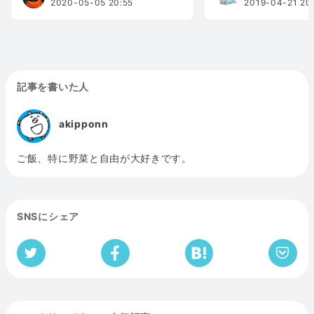
2020-05-05 20:55
2019-04-21 20
記事を書いた人
akipponn
ご飯、特に野菜と自由が大好きです。
SNSにシェア