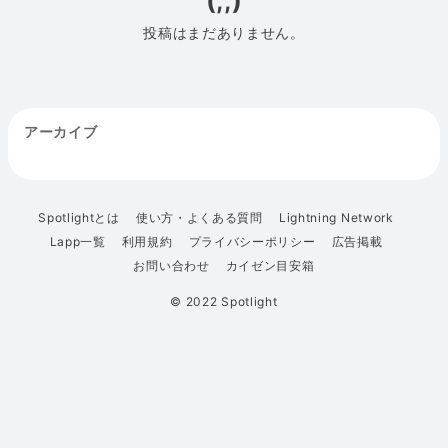
(;;)
投稿はまだありません。
アーカイブ
Spotlightとは
使い方・よくある質問
Lightning Network
Lapp一覧
利用規約
プライバシーポリシー
広告掲載
お問い合わせ
カイゼン目安箱
© 2022 Spotlight