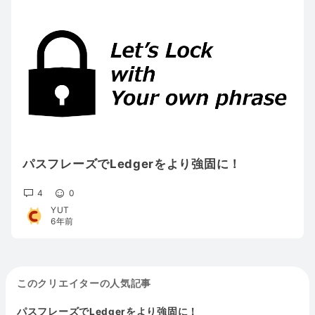
パスフレーズでLedgerをより強固に！
4
0
YUT
6年前
このクリエイターの人気記事
パスフレーズでLedgerをより強固に！