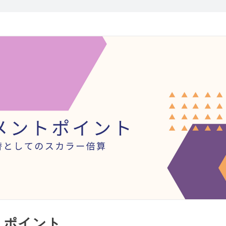
トポイント