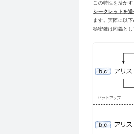
この特性を活かす
シークレットを送
ます。実際に以下
秘密鍵は同義とし