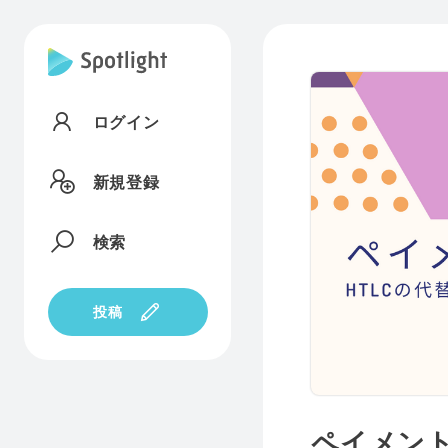
ログイン
新規登録
検索
投稿
ペイメン