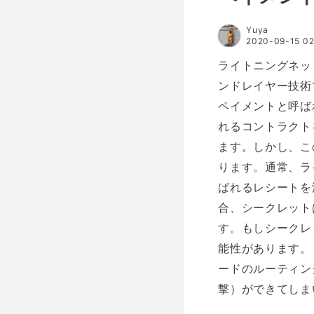
Yuya
2020-09-15 02
ライトニングネッ
ンドレイヤー技術
ペイメントと呼ば
れるコントラクト
ます。しかし、こ
ります。通常、ラ
ばれるレシートを
合、シークレット
す。もしシークレ
能性があります。
ードのルーティン
撃）ができてしま