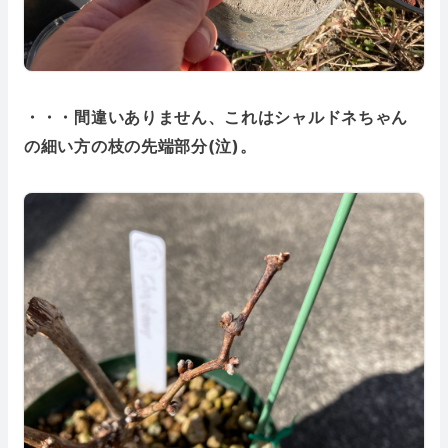
・・・間違いありません、これはシャルドネちゃん
の細い方の枝の先端部分(泣)。