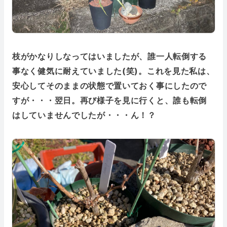
枝がかなりしなってはいましたが、誰一人転倒する
事なく健気に耐えていました(笑)。これを見た私は、
安心してそのままの状態で置いておく事にしたので
すが・・・翌日。再び様子を見に行くと、誰も転倒
はしていませんでしたが・・・ん！？