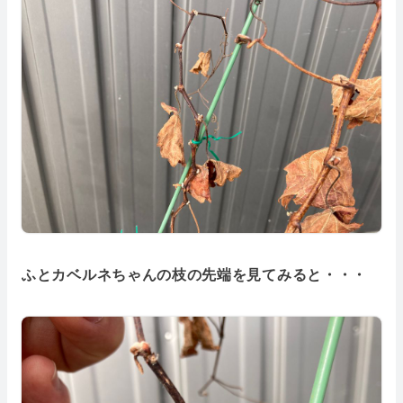
ふとカベルネちゃんの枝の先端を見てみると・・・