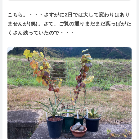
こちら。・・・さすがに2日では大して変わりはあり
ませんが(笑)。さて、ご覧の通りまだまだ葉っぱがた
くさん残っていたので・・・