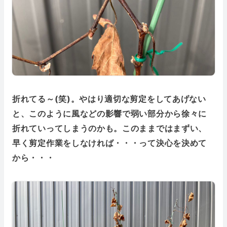
折れてる～(笑)。やはり適切な剪定をしてあげない
と、このように風などの影響で弱い部分から徐々に
折れていってしまうのかも。このままではまずい、
早く剪定作業をしなければ・・・って決心を決めて
から・・・