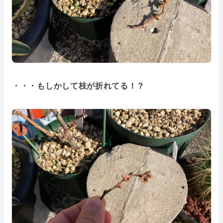
・・・もしかして枝が折れてる！？