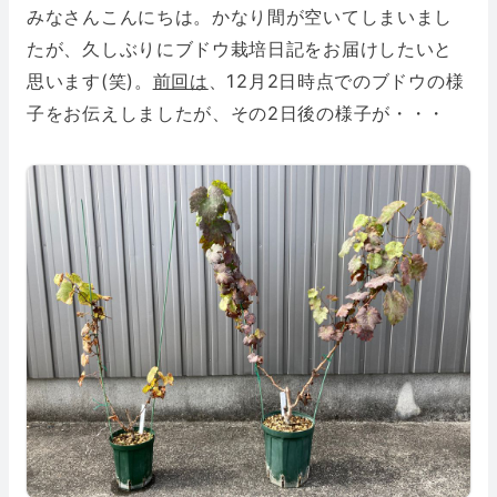
みなさんこんにちは。かなり間が空いてしまいまし
たが、久しぶりにブドウ栽培日記をお届けしたいと
思います(笑)。
前回は
、12月2日時点でのブドウの様
子をお伝えしましたが、その2日後の様子が・・・