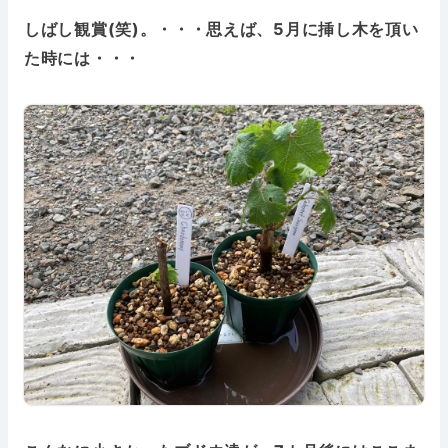
しばし観賞(笑)。・・・思えば、5月に挿し木を頂い
た時には・・・