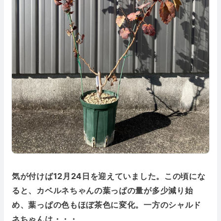
気が付けば12月24日を迎えていました。この頃にな
ると、カベルネちゃんの葉っぱの量が多少減り始
め、葉っぱの色もほぼ茶色に変化。一方のシャルド
ネちゃんは・・・