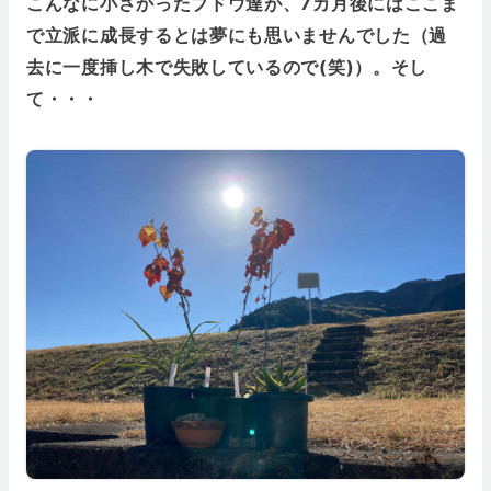
こんなに小さかったブドウ達が、7カ月後にはここま
で立派に成長するとは夢にも思いませんでした（過
去に一度挿し木で失敗しているので(笑)）。そし
て・・・