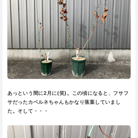
あっという間に2月に(笑)。この頃になると、フサフ
サだったカベルネちゃんもかなり落葉していまし
た。そして・・・