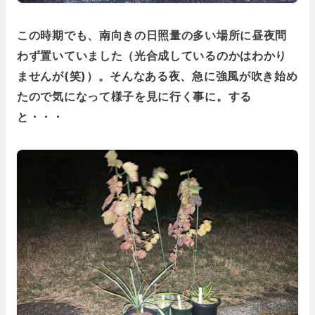
この時期でも、南向きの日照量の多い場所に昼夜問
わず置いていました（光合成しているのかはわかり
ませんが(笑)）。そんなある夜、急に強風が吹き始め
たので気になって様子を見に行く事に。する
と・・・