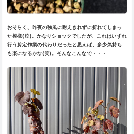
おそらく、昨夜の強風に耐えきれずに折れてしまっ
た模様(泣)。かなりショックでしたが、これはいずれ
行う剪定作業の代わりだったと思えば、多少気持ち
も楽になるかな(笑)。そんなこんなで・・・