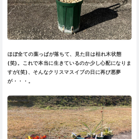
ほぼ全ての葉っぱが落ちて、見た目は枯れ木状態
(笑)。これで本当に生きているのか少し心配になりま
すが(笑)、そんなクリスマスイブの日に再び悪夢
が・・・。