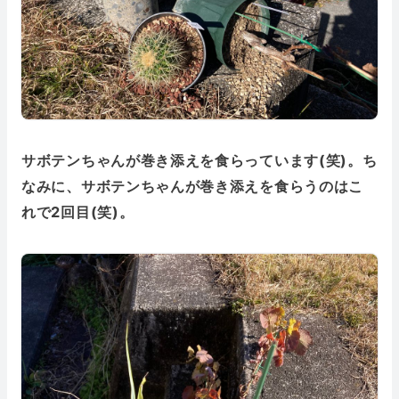
サボテンちゃんが巻き添えを食らっています(笑)。ち
なみに、サボテンちゃんが巻き添えを食らうのはこ
れで2回目(笑)。