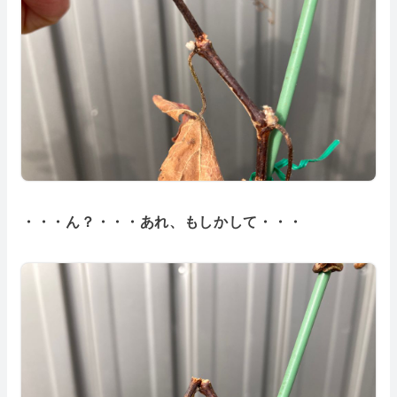
・・・ん？・・・あれ、もしかして・・・