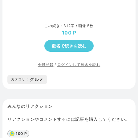
この続き : 312字 / 画像 5枚
100
匿名で続きを読む
会員登録
/
ログインして続きを読む
グルメ
カテゴリ :
みんなのリアクション
リアクションやコメントするには記事を購入してください。
100 P