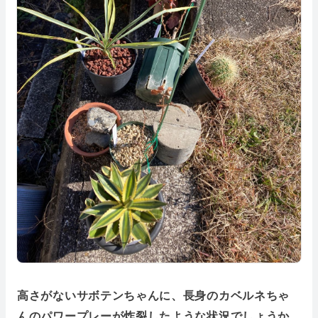
高さがないサボテンちゃんに、長身のカベルネちゃ
んのパワープレーが炸裂したような状況でしょうか