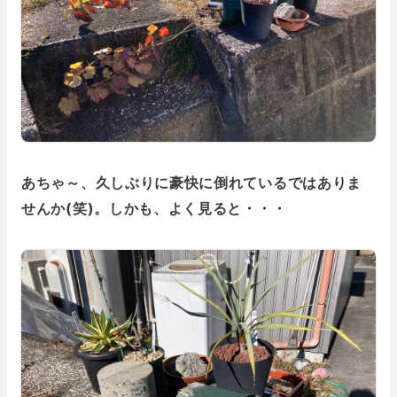
あちゃ～、久しぶりに豪快に倒れているではありま
せんか(笑)。しかも、よく見ると・・・