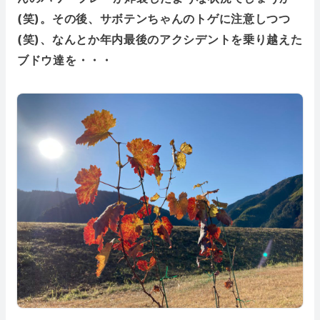
(笑)。その後、サボテンちゃんのトゲに注意しつつ
(笑)、なんとか年内最後のアクシデントを乗り越えた
ブドウ達を・・・