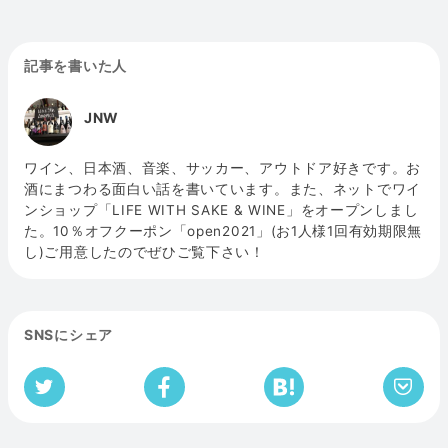
記事を書いた人
JNW
ワイン、日本酒、音楽、サッカー、アウトドア好きです。お
酒にまつわる面白い話を書いています。また、ネットでワイ
ンショップ「LIFE WITH SAKE & WINE」をオープンしまし
た。10％オフクーポン「open2021」(お1人様1回有効期限無
し)ご用意したのでぜひご覧下さい！
SNSにシェア