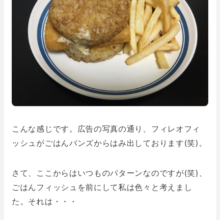
こんな感じです。広告の写真の通り、フィレオフィ
ッシュがごはんバンズからはみ出しております(笑)。
さて、ここからはいつものパターンなのですが(笑)、
ごはんフィッシュを前にして私は色々と考えまし
た。それは・・・