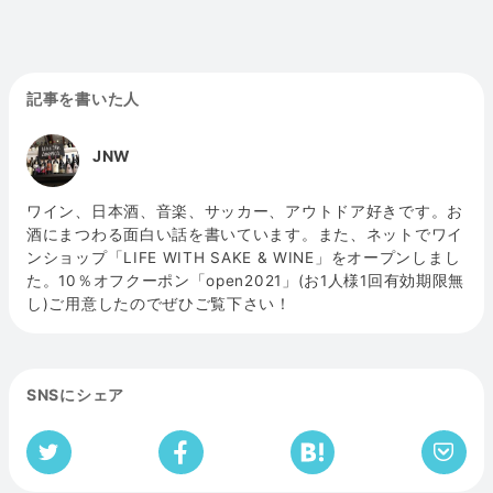
記事を書いた人
JNW
ワイン、日本酒、音楽、サッカー、アウトドア好きです。お
酒にまつわる面白い話を書いています。また、ネットでワイ
ンショップ「LIFE WITH SAKE & WINE」をオープンしまし
た。10％オフクーポン「open2021」(お1人様1回有効期限無
し)ご用意したのでぜひご覧下さい！
SNSにシェア