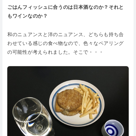
ごはんフィッシュに合うのは日本酒なのか？それと
もワインなのか？
和のニュアンスと洋のニュアンス、どちらも持ち合
わせている感じの食べ物なので、色々なペアリング
の可能性が考えられました。そこで・・・