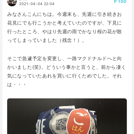
100
2021-04-04 22:04
みなさんこんにちは。今週末も、先週に引き続きお
花見にでも行こうかと考えていたのですが、下見に
行ったところ、やはり先週の雨でかなり桜の花が散
ってしまっていました（残念！）。
そこで急遽予定を変更し、一路マクドナルドへと向
かいました(笑)。どういう事かと言うと、前から凄く
気になっていたあれを買いに行くためでした。それ
は・・・