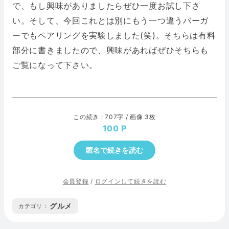
で、もし興味がありましたらぜひ一度お試し下さ
い。そして、今回これとは別にもう一つ違うバーガ
ーでもペアリングを実験しました(笑)。そちらは有料
部分に書きましたので、興味があればぜひそちらも
ご覧になって下さい。
この続き : 707字 / 画像 3枚
100
匿名で続きを読む
会員登録
/
ログインして続きを読む
グルメ
カテゴリ :