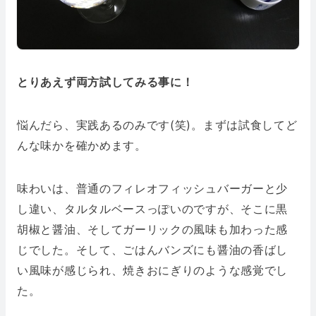
とりあえず両方試してみる事に！
悩んだら、実践あるのみです(笑)。まずは試食してど
んな味かを確かめます。
味わいは、普通のフィレオフィッシュバーガーと少
し違い、タルタルベースっぽいのですが、そこに黒
胡椒と醤油、そしてガーリックの風味も加わった感
じでした。そして、ごはんバンズにも醤油の香ばし
い風味が感じられ、焼きおにぎりのような感覚でし
た。