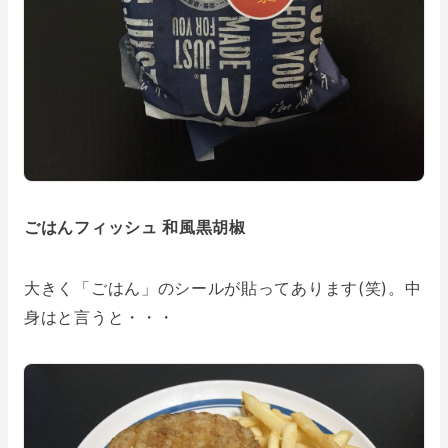
ごはんフィッシュ 和風黒胡椒
大きく「ごはん」のシールが貼ってあります(笑)。中
身はと言うと・・・