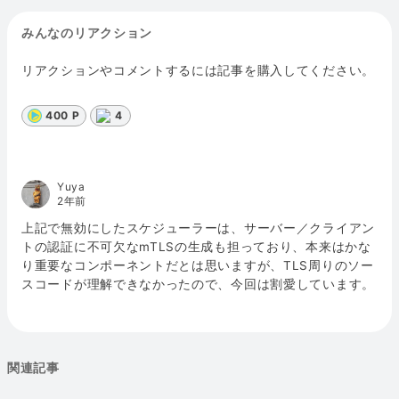
みんなのリアクション
リアクションやコメントするには記事を購入してください。
400 P
4
Yuya
2年前
上記で無効にしたスケジューラーは、サーバー／クライアン
トの認証に不可欠なmTLSの生成も担っており、本来はかな
り重要なコンポーネントだとは思いますが、TLS周りのソー
スコードが理解できなかったので、今回は割愛しています。
関連記事