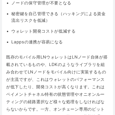
ノードの保守管理が不要となる
秘密鍵を自己管理できる（ハッキングによる資金
流出リスクを低減）
ウォレット開発コストが低減する
Lappsの連携が容易になる
既存のモバイル用LNウォレットはLNノード自体が搭
載されているものや、LDKのようなライブラリを組
み合わせてLNノードをモバイル向けに実装するもの
が主流ですが、これはウォレットのパフォーマンス
が低下したり、開発コストが高くなります。これは
ペイメントチャネル特有の状態管理やオニオンルー
ティングの経路選択など様々な処理をしなければな
らないからです。一方、オンチェーン専用のビット