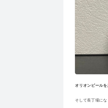
オリオンビールを
そして長丁場にな