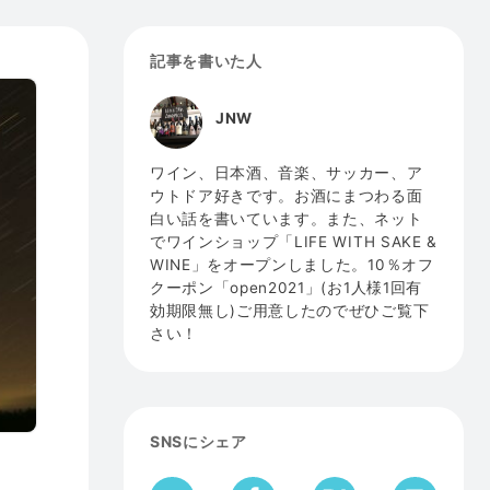
記事を書いた人
JNW
ワイン、日本酒、音楽、サッカー、ア
ウトドア好きです。お酒にまつわる面
白い話を書いています。また、ネット
でワインショップ「LIFE WITH SAKE &
WINE」をオープンしました。10％オフ
クーポン「open2021」(お1人様1回有
効期限無し)ご用意したのでぜひご覧下
さい！
SNSにシェア