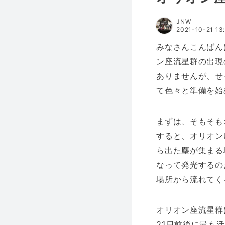
JNW
2021-10-21 13
みなさんこんばん
ン座流星群の出現
ありませんが、せ
て色々と準備を始
まずは、そもそも
すると、オリオン
ら出た塵が集まる
なって発光するの
場所から流れてく
オリオン座流星群
21日前後に最も