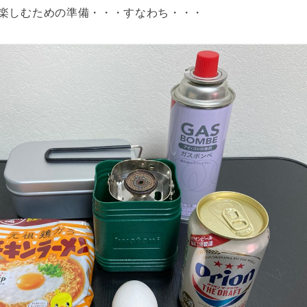
楽しむための準備・・・すなわち・・・