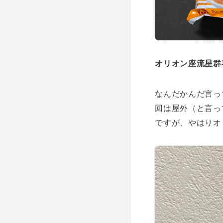
オリオン座流星群
なんだかんだ言っ
回は屋外（と言っ
ですが、やはりオ