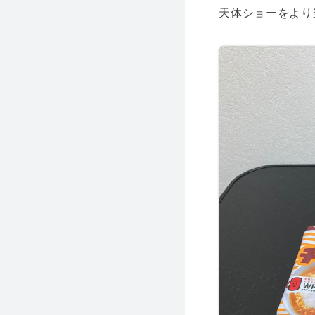
天体ショーをより