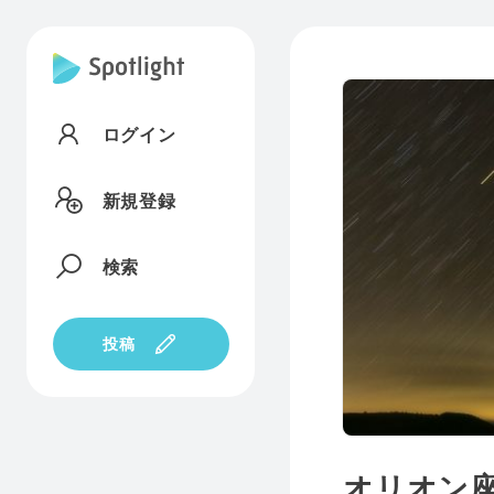
ログイン
新規登録
検索
投稿
オリオン