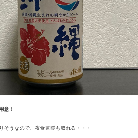
用意！
りそうなので、夜食兼暖も取れる・・・