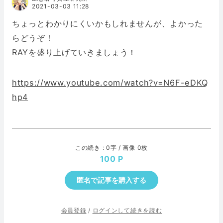
2021-03-03 11:28
ちょっとわかりにくいかもしれませんが、よかった
らどうぞ！
RAYを盛り上げていきましょう！
https://www.youtube.com/watch?v=N6F-eDKQ
hp4
この続き : 0字 / 画像 0枚
100
匿名で記事を購入する
会員登録
/
ログインして続きを読む