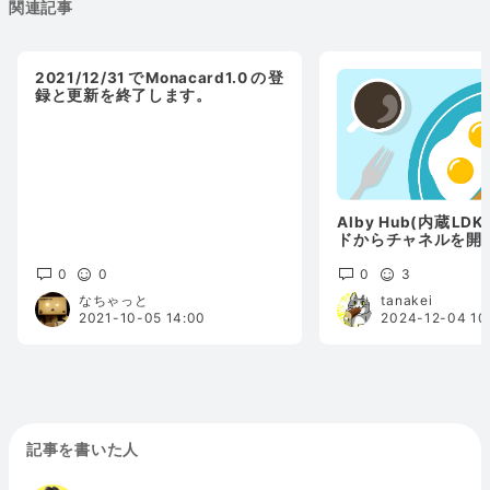
関連記事
2021/12/31でMonacard1.0の登
録と更新を終了します。
Alby Hub(内蔵LD
ドからチャネルを開
0
0
0
3
なちゃっと
tanakei
2021-10-05 14:00
2024-12-04 10
記事を書いた人