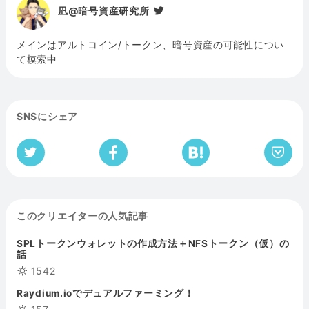
凪@暗号資産研究所
メインはアルトコイン/トークン、暗号資産の可能性につい
て模索中
SNSにシェア
このクリエイターの人気記事
SPLトークンウォレットの作成方法＋NFSトークン（仮）の
話
1542
Raydium.ioでデュアルファーミング！