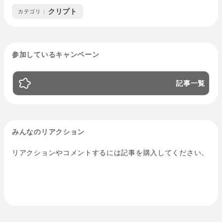
クリプト
カテゴリ :
参加しているキャンペーン
記事一覧
みんなのリアクション
リアクションやコメントするには記事を購入してください。