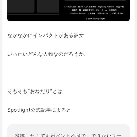
なかなかにインパクトがある彼女
いったいどんな人物なのだろうか。
そもそも”おねだり”とは
Spotlight公式記事によると
投稿したくてもポイント不足で、できないユー