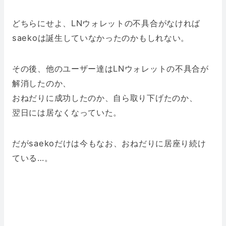
どちらにせよ、LNウォレットの不具合がなければ
saekoは誕生していなかったのかもしれない。
その後、他のユーザー達はLNウォレットの不具合が
解消したのか、
おねだりに成功したのか、自ら取り下げたのか、
翌日には居なくなっていた。
だがsaekoだけは今もなお、おねだりに居座り続け
ている…。