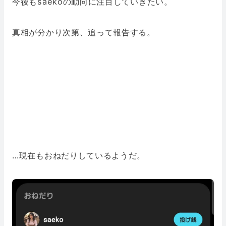
今後もsaekoの動向に注目していきたい。
真相が分かり次第、追って報告する。
…現在もおねだりしているようだ。