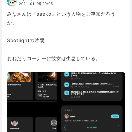
2021-01-05 20:05
みなさんは『saeko』という人物をご存知だろう
か。
Spotlightの片隅
おねだりコーナーに彼女は生息している。