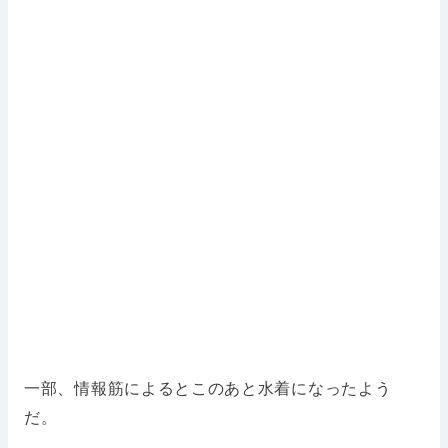
一部、情報筋によるとこのあと水着になったよう
だ。