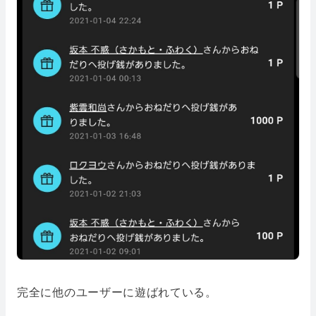
完全に他のユーザーに遊ばれている。