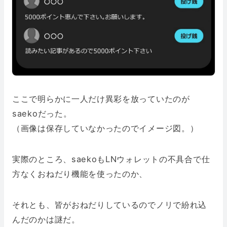
ここで明らかに一人だけ異彩を放っていたのが
saekoだった。
（画像は保存していなかったのでイメージ図。）
実際のところ、saekoもLNウォレットの不具合で仕
方なくおねだり機能を使ったのか、
それとも、皆がおねだりしているのでノリで紛れ込
んだのかは謎だ。