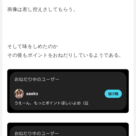
画像は差し控えさしてもらう。
そして味をしめたのか
その後もポイントをおねだりしているようである。