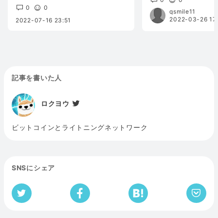
0
0
qsmile11
2022-03-26 17
2022-07-16 23:51
記事を書いた人
ロクヨウ
ビットコインとライトニングネットワーク
SNSにシェア