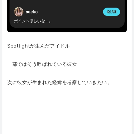
Spotlightが生んだアイドル
一部ではそう呼ばれている彼女
次に彼女が生まれた経緯を考察していきたい。