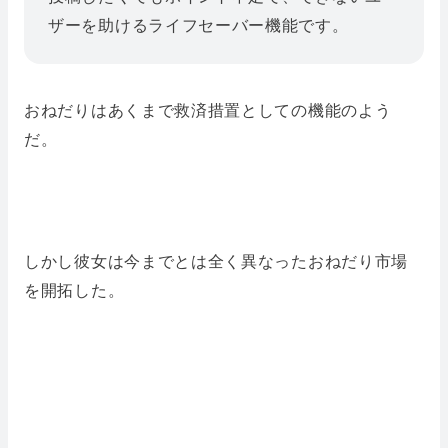
ザーを助けるライフセーバー機能です。
おねだりはあくまで救済措置としての機能のよう
だ。
しかし彼女は今までとは全く異なったおねだり市場
を開拓した。