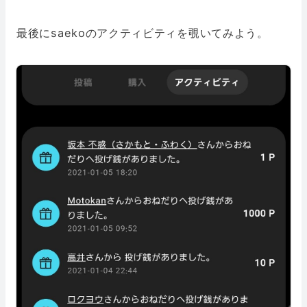
最後にsaekoのアクティビティを覗いてみよう。