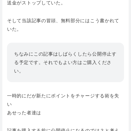
送金がストップしていた。
そして当該記事の冒頭、無料部分にはこう書かれて
いた。
ちなみにこの記事はしばらくしたら公開停止す
る予定です。それでもよい方はご購入くださ
い。
一時的にだが新たにポイントをチャージする術を失
い
あせった者達は
記事を購入する前に公開停止になるのでは？と考え