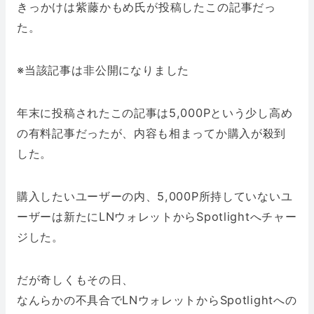
きっかけは紫藤かもめ氏が投稿したこの記事だっ
た。
※当該記事は非公開になりました
年末に投稿されたこの記事は5,000Pという少し高め
の有料記事だったが、内容も相まってか購入が殺到
した。
購入したいユーザーの内、5,000P所持していないユ
ーザーは新たにLNウォレットからSpotlightへチャー
ジした。
だが奇しくもその日、
なんらかの不具合でLNウォレットからSpotlightへの