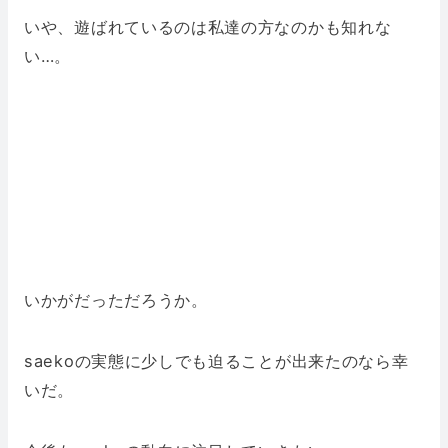
いや、遊ばれているのは私達の方なのかも知れな
い…。
いかがだっただろうか。
saekoの実態に少しでも迫ることが出来たのなら幸
いだ。