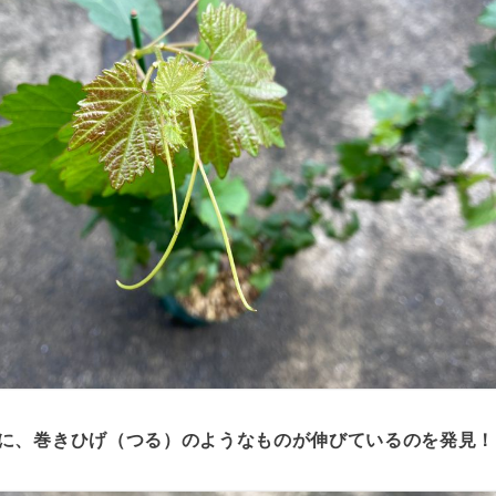
に、巻きひげ（つる）のようなものが伸びているのを発見！