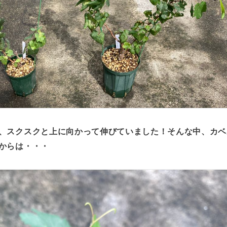
、スクスクと上に向かって伸びていました！そんな中、カベ
からは・・・