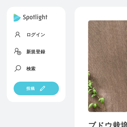
ログイン
新規登録
検索
投稿
ブドウ栽培