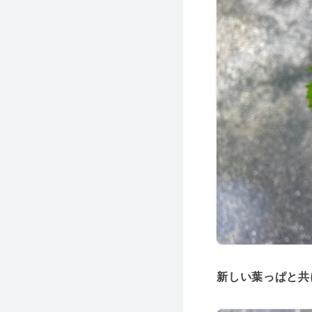
新しい葉っぱと共