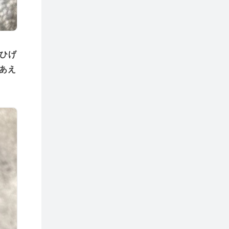
ひげ
あえ