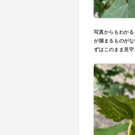
写真からもわかる
が掴まるものがな
ずはこのまま見守