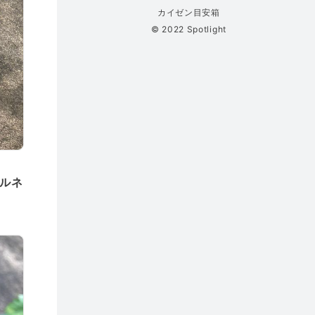
カイゼン目安箱
© 2022 Spotlight
ルネ