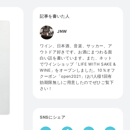
記事を書いた人
JNW
ワイン、日本酒、音楽、サッカー、ア
ウトドア好きです。お酒にまつわる面
白い話を書いています。また、ネット
でワインショップ「LIFE WITH SAKE &
WINE」をオープンしました。10％オフ
クーポン「open2021」(お1人様1回有
効期限無し)ご用意したのでぜひご覧下
さい！
SNSにシェア