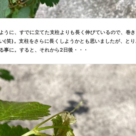
ように、すでに立てた支柱よりも長く伸びているので、巻き
い(笑)。支柱をさらに長くしようかとも思いましたが、とり
る事に。すると、それから2日後・・・