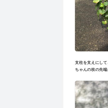
支柱を支えにして
ちゃんの枝の先端