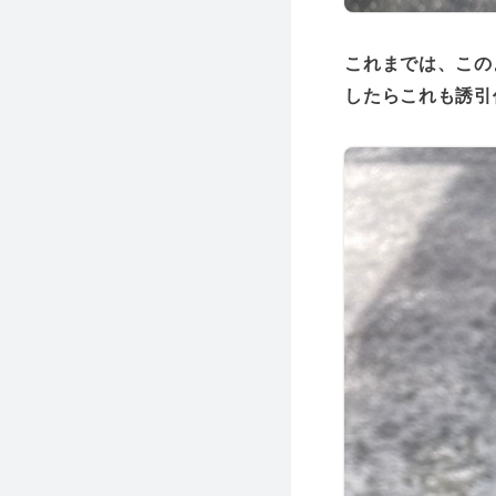
これまでは、この
したらこれも誘引