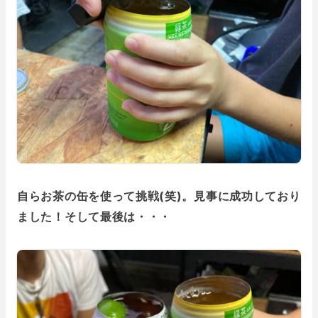
自らお茶の缶を使って挑戦(笑)。見事に成功しており
ました！そして最後は・・・