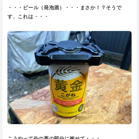
・・・ビール（発泡酒）・・・まさか！？そうで
す、これは・・・
こうやって缶の蓋の部分に被せて・・・