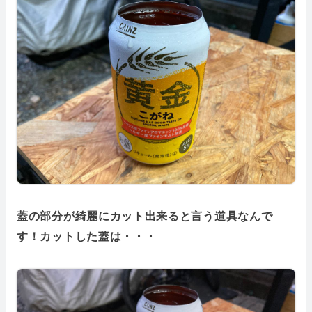
蓋の部分が綺麗にカット出来ると言う道具なんで
す！カットした蓋は・・・