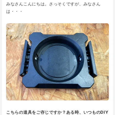
みなさんこんにちは。さっそくですが、みなさん
は・・・
こちらの道具をご存じですか？ある時、いつものDIY