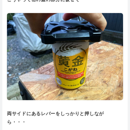
両サイドにあるレバーをしっかりと押しなが
ら・・・