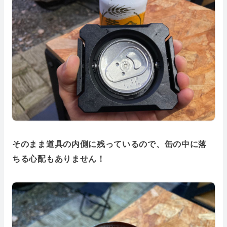
そのまま道具の内側に残っているので、缶の中に落
ちる心配もありません！