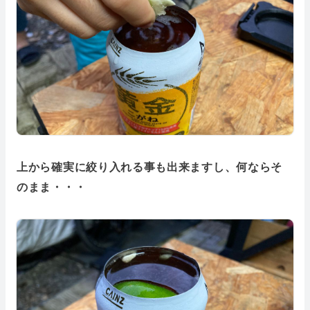
上から確実に絞り入れる事も出来ますし、何ならそ
のまま・・・