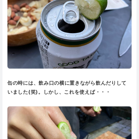
缶の時には、飲み口の横に置きながら飲んだりして
いました(笑)。しかし、これを使えば・・・