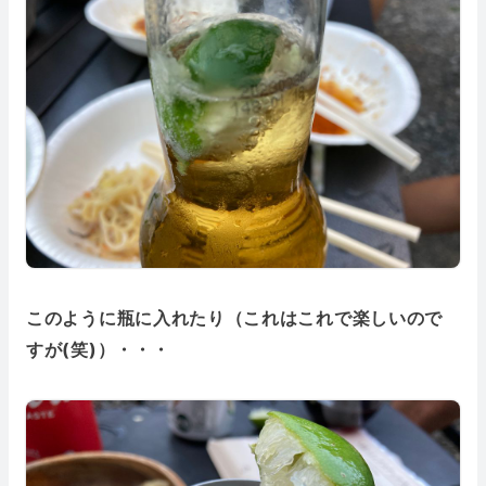
このように瓶に入れたり（これはこれで楽しいので
すが(笑)）・・・