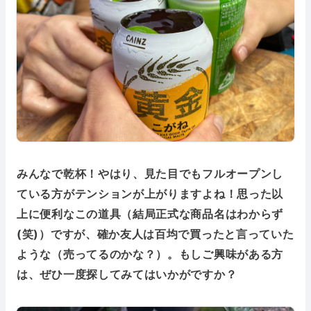
みんなで乾杯！やはり、見た目でもフルオープンし
ている方がテンションが上がりますよね！思った以
上に便利なこの道具（結局正式な商品名はわからず
(笑)）ですが、確か友人は百均で買ったと言っていた
ような（売ってるのかな？）。もしご興味がある方
は、ぜひ一度探してみてはいかがですか？