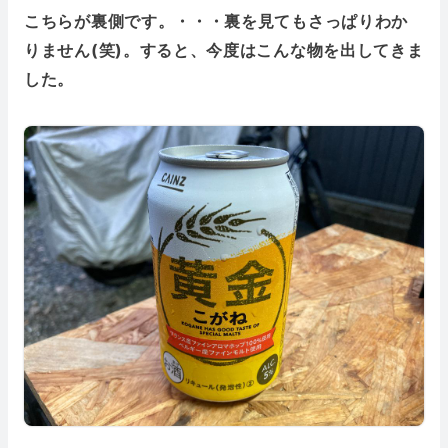
こちらが裏側です。・・・裏を見てもさっぱりわか
りません(笑)。すると、今度はこんな物を出してきま
した。