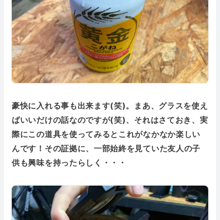
豪快に入れる事も出来ます(笑)。まあ、グラスを使え
ばいいだけの話なのですが(笑)、それはさておき、実
際にこの道具を使ってみるとこれがなかなか楽しい
んです！その証拠に、一部始終を見ていた友人の子
供も興味を持ったらしく・・・