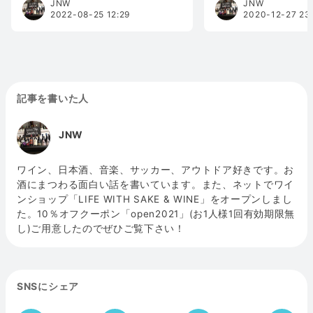
JNW
JNW
2022-08-25 12:29
2020-12-27 23
記事を書いた人
JNW
ワイン、日本酒、音楽、サッカー、アウトドア好きです。お
酒にまつわる面白い話を書いています。また、ネットでワイ
ンショップ「LIFE WITH SAKE & WINE」をオープンしまし
た。10％オフクーポン「open2021」(お1人様1回有効期限無
し)ご用意したのでぜひご覧下さい！
SNSにシェア