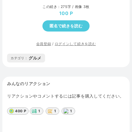
この続き : 275字 / 画像 3枚
100
匿名で続きを読む
会員登録
/
ログインして続きを読む
グルメ
カテゴリ :
みんなのリアクション
リアクションやコメントするには記事を購入してください。
400 P
1
1
1