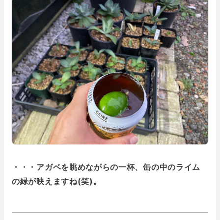
・・・アガベを眺めながらの一杯、缶の中のライム
の緑が映えますね(笑)。