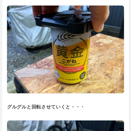
グルグルと回転させていくと・・・