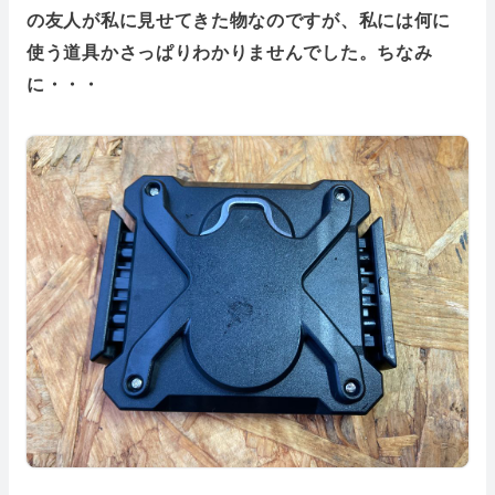
の友人が私に見せてきた物なのですが、私には何に
使う道具かさっぱりわかりませんでした。ちなみ
に・・・