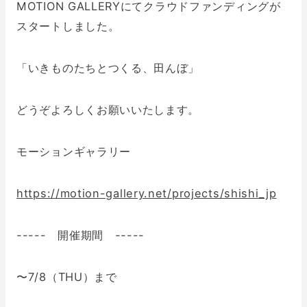
MOTION GALLERYにてクラウドファンディングが
スタートしました。
「いきものたちとつくる、田んぼ」
どうぞよろしくお願いいたします。
モーションギャラリー
https://motion-gallery.net/projects/shishi_jp
----- 開催期間 -----
〜7/8（THU）まで