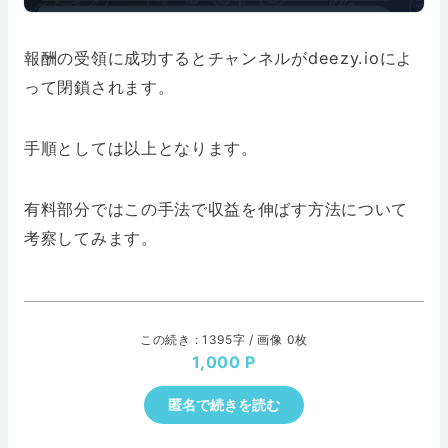
報酬の受領に成功するとチャンネルがdeezy.ioによ
って閉鎖されます。
手順としては以上となります。
有料部分ではこの手法で収益を伸ばす方法について
考察してみます。
この続き : 1395字 / 画像 0枚
1,000
匿名で続きを読む