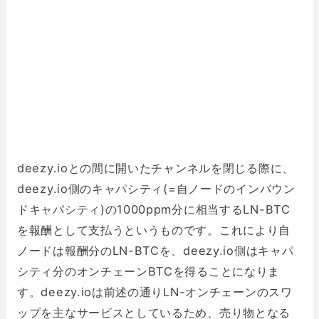
deezy.ioとの間に開いたチャンネルを閉じる際に、
deezy.io側のキャパシティ(=自ノードのインバウン
ドキャパシティ)の1000ppm分に相当するLN-BTC
を報酬として支払うというものです。これにより自
ノードは報酬分のLN-BTCを、deezy.io側はキャパ
シティ分のオンチェーンBTCを得ることになりま
す。deezy.ioは前述の通りLN-オンチェーンのスワ
ップを主なサービスとしているため、売り物となる