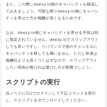
また、この際にdeezy.io側のキャパシティも確認し
ておきましょう。可能な限りdeezy.io側にキャパシ
ティを寄せた方が報酬が高くなるためです。
なお、deezy.io側にキャパシティを寄せる手段は特
に指定されていません。deezy.ioでスワップアウト
しても良いですし、リバランスで他のチャンネルに
キャパシティを移しても構いません。ただし前者は
報酬分よりも高くつくはずなので、スワップアウト
したい理由が無ければ避けた方が無難でしょう…
スクリプトの実行
自ノードにCLIでログインして下記コマンドを実行
し、スクリプトをダウンロードしてください。