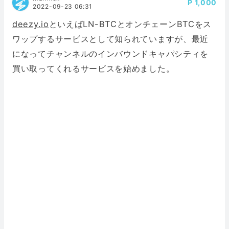
1,000
2022-09-23 06:31
deezy.io
といえばLN-BTCとオンチェーンBTCをス
ワップするサービスとして知られていますが、最近
になってチャンネルのインバウンドキャパシティを
買い取ってくれるサービスを始めました。