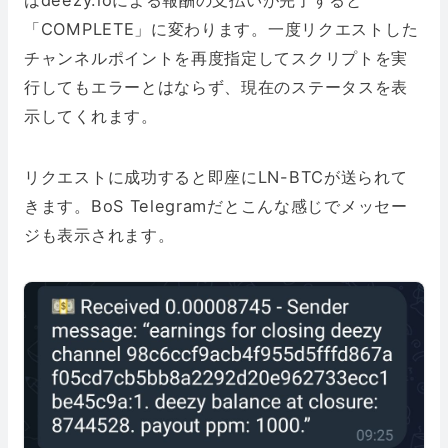
はdeezy.ioによる報酬の支払いが完了すると
「COMPLETE」に変わります。一度リクエストした
チャンネルポイントを再度指定してスクリプトを実
行してもエラーとはならず、現在のステータスを表
示してくれます。
リクエストに成功すると即座にLN-BTCが送られて
きます。BoS Telegramだとこんな感じでメッセー
ジも表示されます。