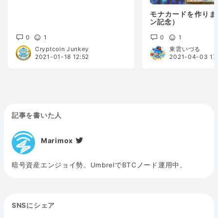
モナカードを作りま
ン記念）
0
1
0
1
Cryptcoin Junkey
東雲いづる
2021-01-18 12:52
2021-04-03 17
記事を書いた人
Marimox
暗号資産エンジョイ勢。UmbrelでBTCノード運用中。
SNSにシェア