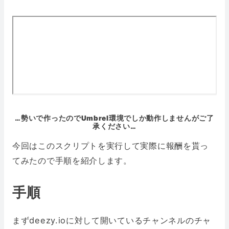
…
勢いで作ったのでUmbrel環境でしか動作しませんがご了
承ください…
今回はこのスクリプトを実行して実際に報酬を貰っ
てみたので手順を紹介します。
手順
まずdeezy.ioに対して開いているチャンネルのチャ