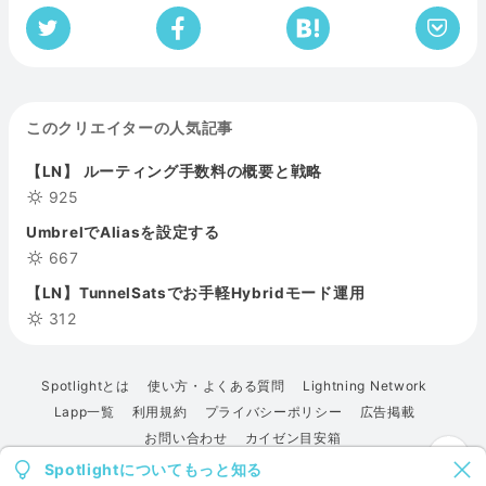
このクリエイターの人気記事
【LN】 ルーティング手数料の概要と戦略
925
UmbrelでAliasを設定する
667
【LN】TunnelSatsでお手軽Hybridモード運用
312
Spotlightとは
使い方・よくある質問
Lightning Network
Lapp一覧
利用規約
プライバシーポリシー
広告掲載
お問い合わせ
カイゼン目安箱
Spotlightについてもっと知る
© 2022 Spotlight