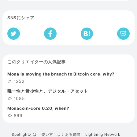
SNSにシェア
このクリエイターの人気記事
Mona is moving the branch to Bitcoin core, why?
1252
唯一性と希少性と、デジタル・アセット
1085
Monacoin-core 0.20, when?
869
Spotlightとは
使い方・よくある質問
Lightning Network