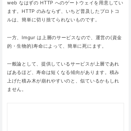
web なはずの HTTP へのゲートウェイを用意してい
ます。HTTP のみならず、いちど普及したプロトコ
ルは、簡単に切り捨てられないものです。
一方、Imgur は上層のサービスなので、運営の(資金
的・生物的)寿命によって、簡単に死にます。
一般論として、提供しているサービスが上層であれ
ばあるほど、寿命は短くなる傾向があります。積み
上げた積み木が崩れやすいのと、似ているかもしれ
ません。