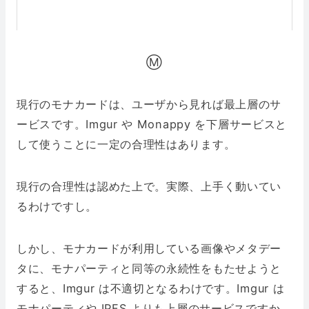
Ⓜ️
現行のモナカードは、ユーザから見れば最上層のサ
ービスです。Imgur や Monappy を下層サービスと
して使うことに一定の合理性はあります。
現行の合理性は認めた上で。実際、上手く動いてい
るわけですし。
しかし、モナカードが利用している画像やメタデー
タに、モナパーティと同等の永続性をもたせようと
すると、Imgur は不適切となるわけです。Imgur は
モナパーティや IPFS よりも上層のサービスですか