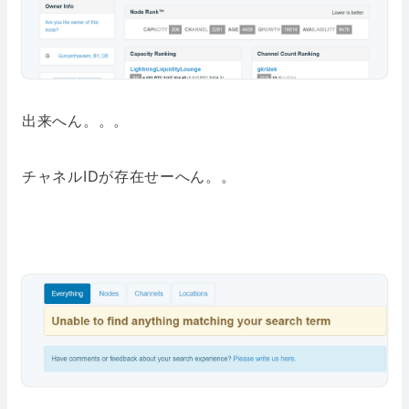
出来へん。。。
チャネルIDが存在せーへん。。