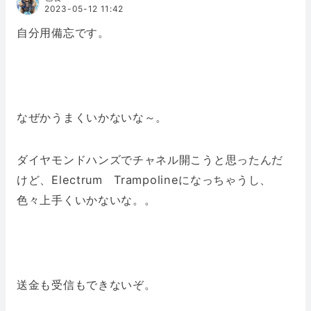
2023-05-12 11:42
自分用備忘です。
なぜかうまくいかないな～。
ダイヤモンドハンズでチャネル開こうと思ったんだ
けど、Electrum Trampolineになっちゃうし、
色々上手くいかないな。。
送金も受信もできないぞ。