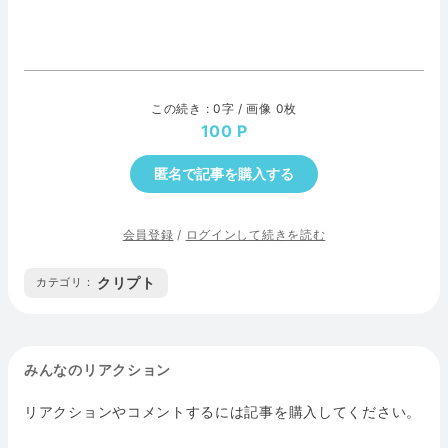
この続き : 0字 / 画像 0枚
100
匿名で記事を購入する
会員登録
/
ログインして続きを読む
クリプト
カテゴリ :
みんなのリアクション
リアクションやコメントするには記事を購入してください。