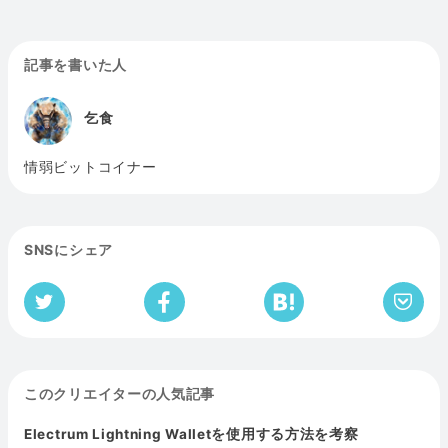
記事を書いた人
乞食
情弱ビットコイナー
SNSにシェア
このクリエイターの人気記事
Electrum Lightning Walletを使用する方法を考察