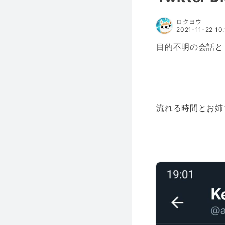
ロクヨウ
2021-11-22 10:
目的不明の会話と
流れる時間とお姉