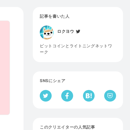
記事を書いた人
ロクヨウ
ビットコインとライトニングネットワ
ーク
SNSにシェア
このクリエイターの人気記事