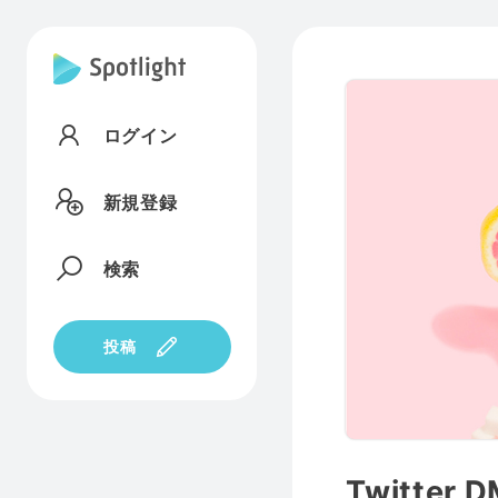
ログイン
新規登録
検索
投稿
Twitte