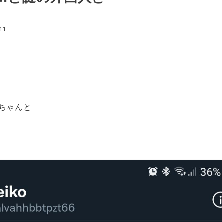
11
ちゃんと