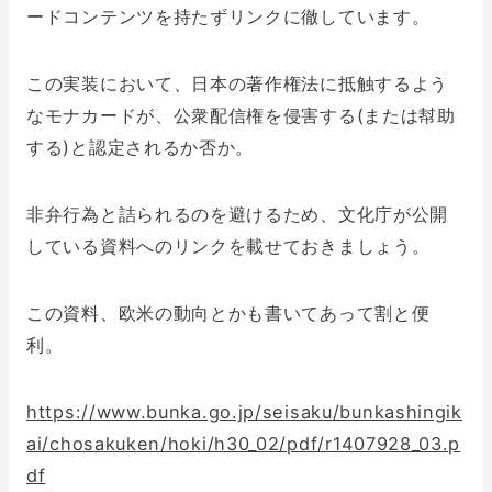
ードコンテンツを持たずリンクに徹しています。
この実装において、日本の著作権法に抵触するよう
なモナカードが、公衆配信権を侵害する(または幇助
する)と認定されるか否か。
非弁行為と詰られるのを避けるため、文化庁が公開
している資料へのリンクを載せておきましょう。
この資料、欧米の動向とかも書いてあって割と便
利。
https://www.bunka.go.jp/seisaku/bunkashingik
ai/chosakuken/hoki/h30_02/pdf/r1407928_03.p
df