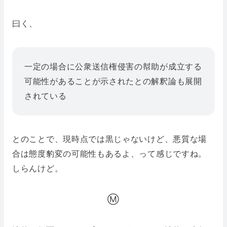
曰く、
一定の場合に公衆送信権侵害の幇助が成立する
可能性があることが示されたとの解釈論も展開
されている
とのことで、現時点では黒じゃないけど、悪質な場
合は態度豹変の可能性もあるよ、って感じですね。
しらんけど。
Ⓜ