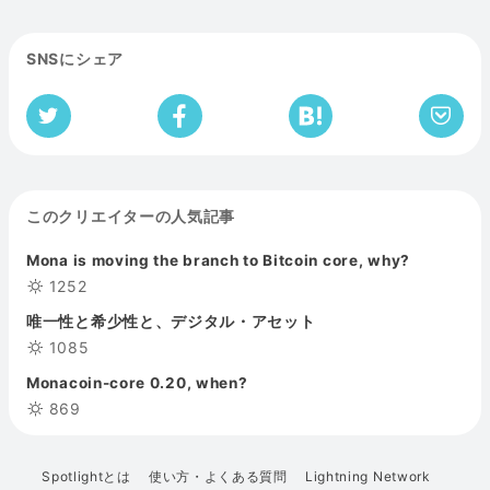
SNSにシェア
このクリエイターの人気記事
Mona is moving the branch to Bitcoin core, why?
1252
唯一性と希少性と、デジタル・アセット
1085
Monacoin-core 0.20, when?
869
Spotlightとは
使い方・よくある質問
Lightning Network