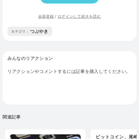
会員登録
/
ログインして続きを読む
つぶやき
カテゴリ :
みんなのリアクション
リアクションやコメントするには記事を購入してください。
関連記事
ビットコイン、尾崎