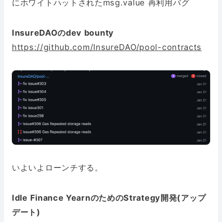
にホワイトハットされたmsg.value 再利用バグ
InsureDAOのdev bounty
https://github.com/InsureDAO/pool-contracts
いよいよローンチする。
Idle Finance YearnのためのStrategy開発(アップ
デート)