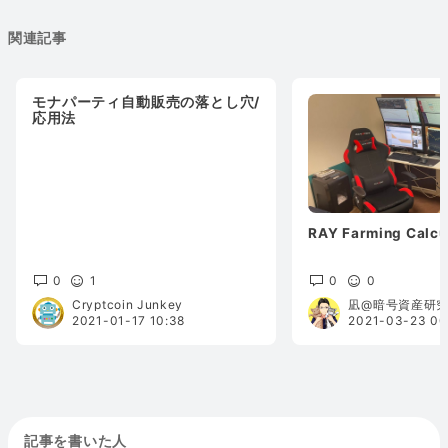
関連記事
モナパーティ自動販売の落とし穴/
応用法
RAY Farming Calc
0
1
0
0
Cryptcoin Junkey
凪@暗号資産研
2021-01-17 10:38
2021-03-23 00
記事を書いた人