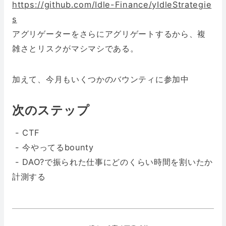
https://github.com/Idle-Finance/yIdleStrategie
s
アグリゲーターをさらにアグリゲートするから、複
雑さとリスクがマシマシである。
加えて、今月もいくつかのバウンティに参加中
次のステップ
- CTF
- 今やってるbounty
- DAO?で振られた仕事にどのくらい時間を割いたか
計測する