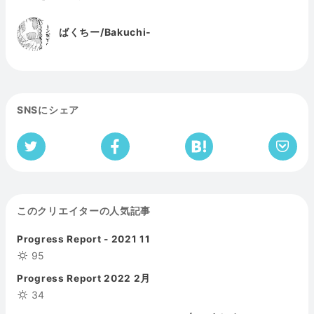
ばくちー/Bakuchi-
SNSにシェア
このクリエイターの人気記事
Progress Report - 2021 11
95
Progress Report 2022 2月
34