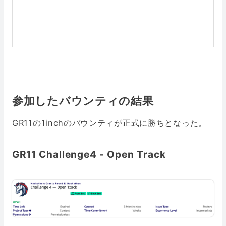
参加したバウンティの結果
GR11の1inchのバウンティが正式に勝ちとなった。
GR11 Challenge4 - Open Track