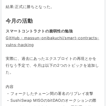
結果:正式に勝ちとなった。
今月の活動
スマートコントラクトの脆弱性の勉強
GitHub - massun-onibakuchi/smart-contracts-
vulns-hacking
実際に、過去にあったエクスプロイトの再現とかを
行なう予定で、今月は以下の2つのトピックを追加し
た。
内容
- フォークしたチェーン間の署名のリプレイ攻撃
- SushiSwap MISOのbitDAOのオークションの際