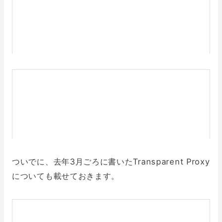
ついでに、去年3月ごろに書いたTransparent Proxy
についても載せておきます。