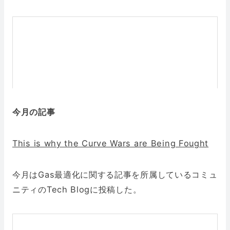
今月の記事
This is why the Curve Wars are Being Fought
今月はGas最適化に関する記事を所属しているコミュ
ニティのTech Blogに投稿した。