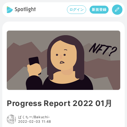
ログイン
新規登録
Progress Report 2022 01月
ばくちー/Bakuchi-
2022-02-03 11:48