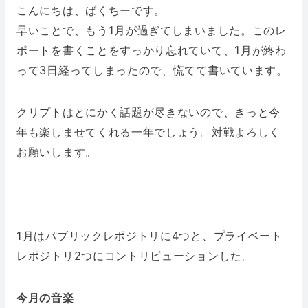
こんにちは、ばくちーです。
早いことで、もう1月が過ぎてしまいました。このレ
ポートを書くことをすっかり忘れていて、1月が終わ
って3日経ってしまったので、慌てて書いています。
クリプトはとにかく話題が尽きないので、きっと今
年も楽しませてくれる一年でしょう。対戦よろしく
お願いします。
1月はパブリックレポジトリに4つと、プライベート
レポジトリ2つにコントリビューションした。
今月の音楽