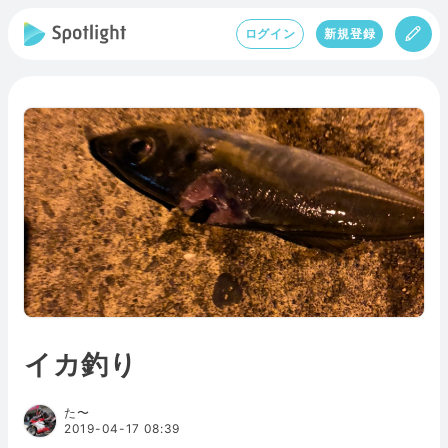
ログイン
新規登録
イカ釣り
た〜
2019-04-17 08:39