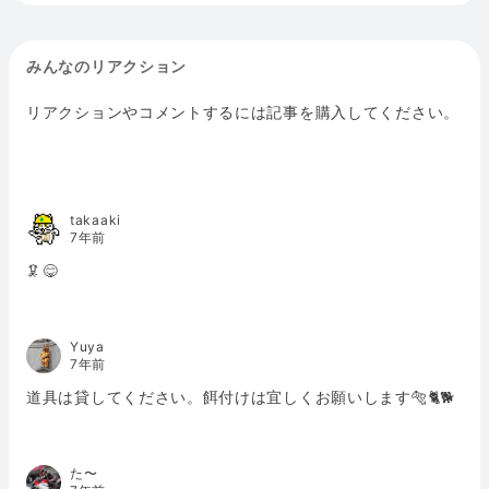
みんなのリアクション
リアクションやコメントするには記事を購入してください。
takaaki
7年前
🦑😋
Yuya
7年前
道具は貸してください。餌付けは宜しくお願いします🐅🐈🐕
た〜