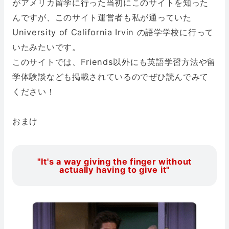
がアメリカ留学に行った当初にこのサイトを知った
んですが、このサイト運営者も私が通っていた
University of California Irvin の語学学校に行って
いたみたいです。
このサイトでは、Friends以外にも英語学習方法や留
学体験談なども掲載されているのでぜひ読んでみて
ください！
おまけ
"It's a way giving the finger without
actually having to give it"