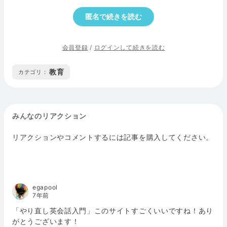
匿名で続きを読む
会員登録
/
ログインして続きを読む
教育
カテゴリ :
みんなのリアクション
リアクションやコメントするには記事を購入してください。
egapool
7年前
「やり直し英会話入門」このサイトすごくいいですね！あり
がとうございます！