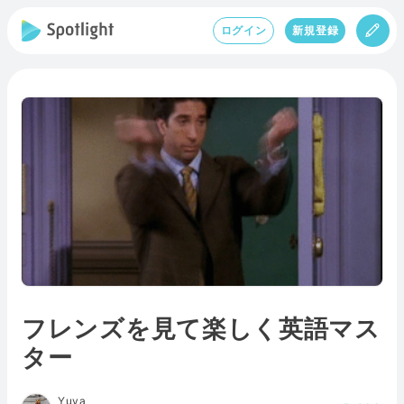
ログイン
新規登録
フレンズを見て楽しく英語マス
ター
Yuya