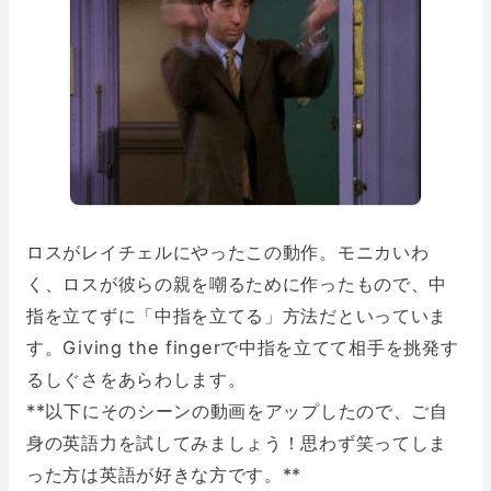
ロスがレイチェルにやったこの動作。モニカいわ
く、ロスが彼らの親を嘲るために作ったもので、中
指を立てずに「中指を立てる」方法だといっていま
す。Giving the fingerで中指を立てて相手を挑発す
るしぐさをあらわします。
**以下にそのシーンの動画をアップしたので、ご自
身の英語力を試してみましょう！思わず笑ってしま
った方は英語が好きな方です。**