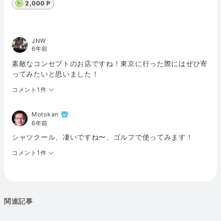
2,000 P
JNW
6年前
素敵なコンセプトのお店ですね！東京に行った際にはぜひ寄
ってみたいと思いました！
コメント1件
Motokan
6年前
シャツクール、凄いですね〜、ゴルフで使ってみます！
コメント1件
関連記事