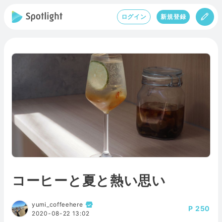
ログイン
新規登録
コーヒーと夏と熱い思い
yumi_coffeehere
250
2020-08-22 13:02