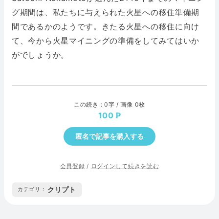
グ期間は、私たちに与えられた火星への移住準備期
間であるかのようです。きたる火星への移住に向け
て、今から火星マイニングの準備をしてみてはいか
がでしょうか。
この続き : 0字 / 画像 0枚
100
匿名で記事を購入する
会員登録
/
ログインして続きを読む
クリプト
カテゴリ :