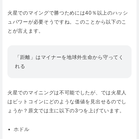
火星でのマイングで勝つためには40％以上のハッシ
ュパワーが必要そうですね。このことから以下のこ
とが言えます。
「距離」はマイナーを地球外生命から守ってく
れる
火星でのマイニングは不可能でしたが、では火星人
はビットコインにどのような価値を見出せるのでし
ょうか？原文では主に以下の3つを上げています。
ホドル