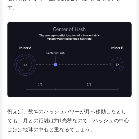
す。
例えば、数％のハッシュパワーが月へ移動したとし
ても、月との距離は約1光秒なので、ハッシュの中心
はほぼ地球の中心と重なるでしょう。