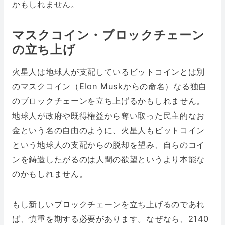
かもしれません。
マスクコイン・ブロックチェーン
の立ち上げ
火星人は地球人が支配しているビットコインとは別
のマスクコイン（Elon Muskからの命名）なる独自
のブロックチェーンを立ち上げるかもしれません。
地球人が政府や既得権益から奪い取った民主的なお
金という名の自由のように、火星人もビットコイン
という地球人の支配からの脱却を望み、自らのコイ
ンを鋳造したがるのは人間の欲望というより本能な
のかもしれません。
もし新しいブロックチェーンを立ち上げるのであれ
ば、慎重を期する必要があります。なぜなら、2140