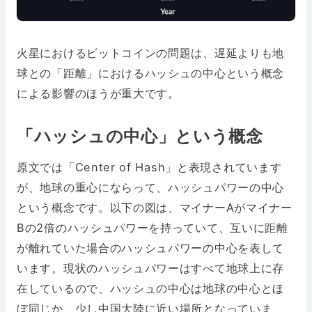
火星におけるビットコインの問題は、遅延よりも地
球との「距離」におけるハッシュの中心という概念
による影響のほうが重大です。
「ハッシュの中心」という概念
原文では「Center of Hash」と表現されています
が、地球の重心にならって、ハッシュパワーの中心
という概念です。以下の図は、マイナーAがマイナー
Bの2倍のハッシュパワーを持っていて、互いに距離
が離れていた場合のハッシュパワーの中心を表して
います。現状のハッシュパワーはすべて地球上に存
在しているので、ハッシュの中心は地球の中心とほ
ぼ同じか、少し中国大陸に近い場所となっていま