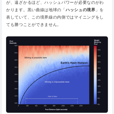
が、遠ざかるほど、ハッシュパワーが必要なのがわ
かります。黒い曲線は地球の「
ハッシュの境界
」を
表していて、この境界線の内側ではマイニングをし
ても勝つことができません。