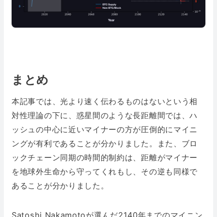
まとめ
本記事では、光より速く伝わるものはないという相
対性理論の下に、惑星間のような長距離間では、ハ
ッシュの中心に近いマイナーの方が圧倒的にマイニ
ングが有利であることが分かりました。また、ブロ
ックチェーン同期の時間的制約は、距離がマイナー
を地球外生命から守ってくれもし、その逆も同様で
あることが分かりました。
Satoshi Nakamotoが選んだ2140年までのマイニン