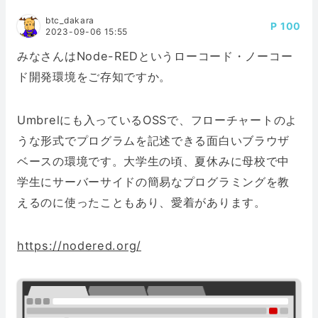
btc_dakara
100
2023-09-06 15:55
みなさんはNode-REDというローコード・ノーコー
ド開発環境をご存知ですか。
Umbrelにも入っているOSSで、フローチャートのよ
うな形式でプログラムを記述できる面白いブラウザ
ベースの環境です。大学生の頃、夏休みに母校で中
学生にサーバーサイドの簡易なプログラミングを教
えるのに使ったこともあり、愛着があります。
https://nodered.org/