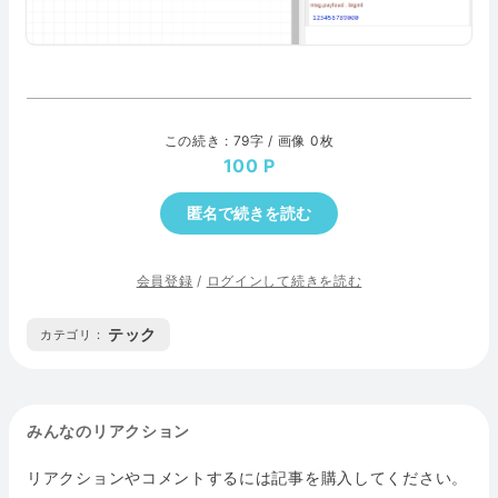
この続き : 79字 / 画像 0枚
100
匿名で続きを読む
会員登録
/
ログインして続きを読む
テック
カテゴリ :
みんなのリアクション
リアクションやコメントするには記事を購入してください。