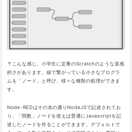
↑こんな感じ。小学生に定番のScratchのような直感
的さがあります。線で繋がっている小さなプログラ
ムを「ノード」と呼び、様々な種類の処理ができま
す。
Node-REDはその名の通りNodeJSで記述されてお
り、「関数」ノードを使えば普通にJavascriptを記
述したノードを作ることができます。デフォルトで