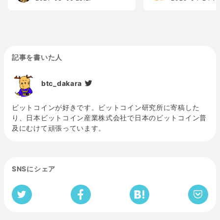
記事を書いた人
btc_dakara
ビットコインが好きです。ビットコイン研究所に寄稿した
り、日本ビットコイン産業株式会社で日本のビットコイン普
及にむけて頑張っています。
SNSにシェア