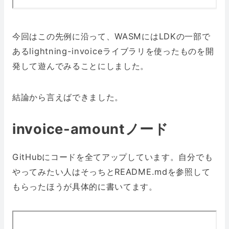
今回はこの先例に沿って、WASMにはLDKの一部で
あるlightning-invoiceライブラリを使ったものを開
発して遊んでみることにしました。
結論から言えばできました。
invoice-amountノード
GitHubにコードを全てアップしています。自分でも
やってみたい人はそっちとREADME.mdを参照して
もらったほうが具体的に書いてます。