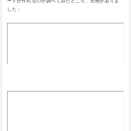
ードが作れるのか調べてみたところ、先例がありま
した：