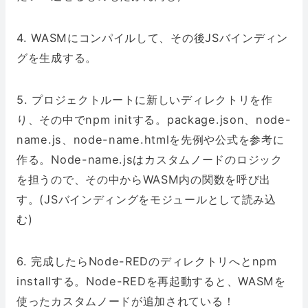
4. WASMにコンパイルして、その後JSバインディン
グを生成する。
5. プロジェクトルートに新しいディレクトリを作
り、その中でnpm initする。package.json、node-
name.js、node-name.htmlを先例や公式を参考に
作る。Node-name.jsはカスタムノードのロジック
を担うので、その中からWASM内の関数を呼び出
す。(JSバインディングをモジュールとして読み込
む)
6. 完成したらNode-REDのディレクトリへとnpm
installする。Node-REDを再起動すると、WASMを
使ったカスタムノードが追加されている！