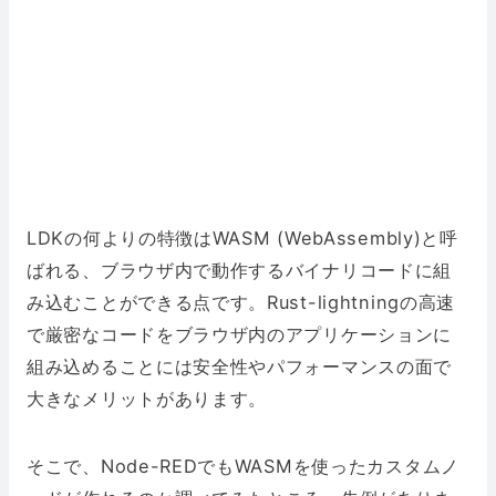
LDKの何よりの特徴はWASM (WebAssembly)と呼
ばれる、ブラウザ内で動作するバイナリコードに組
み込むことができる点です。Rust-lightningの高速
で厳密なコードをブラウザ内のアプリケーションに
組み込めることには安全性やパフォーマンスの面で
大きなメリットがあります。
そこで、Node-REDでもWASMを使ったカスタムノ