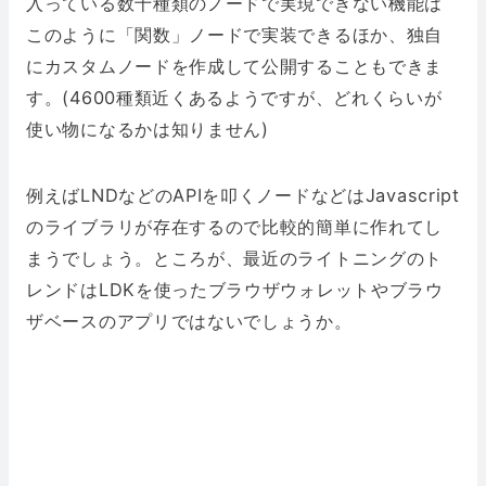
入っている数十種類のノードで実現できない機能は
このように「関数」ノードで実装できるほか、独自
にカスタムノードを作成して公開することもできま
す。(4600種類近くあるようですが、どれくらいが
使い物になるかは知りません)
例えばLNDなどのAPIを叩くノードなどはJavascript
のライブラリが存在するので比較的簡単に作れてし
まうでしょう。ところが、最近のライトニングのト
レンドはLDKを使ったブラウザウォレットやブラウ
ザベースのアプリではないでしょうか。