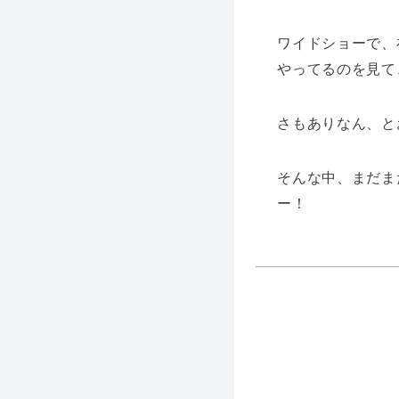
ワイドショーで、
やってるのを見て
さもありなん、と
そんな中、まだま
ー！