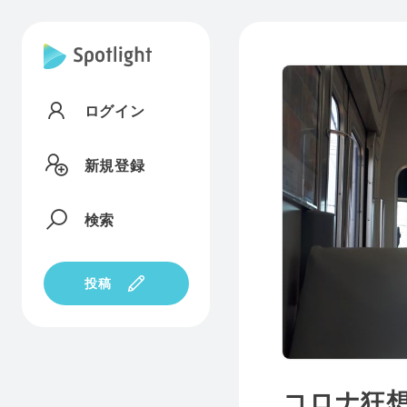
ログイン
新規登録
検索
投稿
コロナ狂