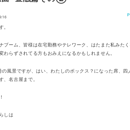
:16
す。
ナブーム、皆様は在宅勤務やテレワーク、はたまた私みたく
変わらずされてる方もおみえになるかもしれません。
号の風景ですが、はい、わたしのボックス？になった席、四
す、名古屋まで。
！
らしは