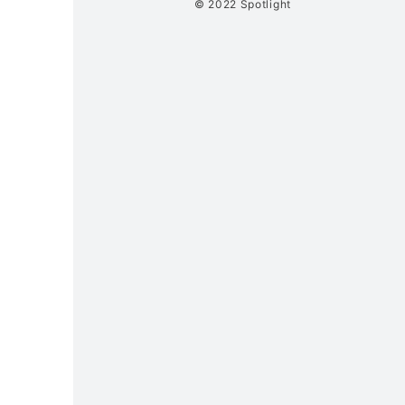
© 2022 Spotlight