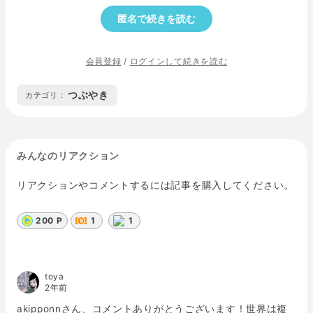
匿名で続きを読む
会員登録
/
ログインして続きを読む
つぶやき
カテゴリ :
みんなのリアクション
リアクションやコメントするには記事を購入してください。
200 P
1
1
toya
2年前
akipponnさん、コメントありがとうございます！世界は複