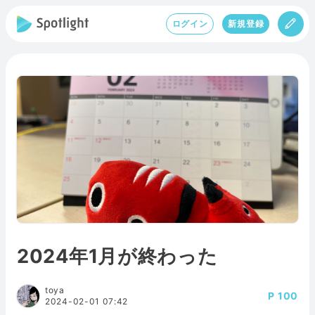
ログイン
新規登録
2024年1月が終わった
toya
100
2024-02-01 07:42