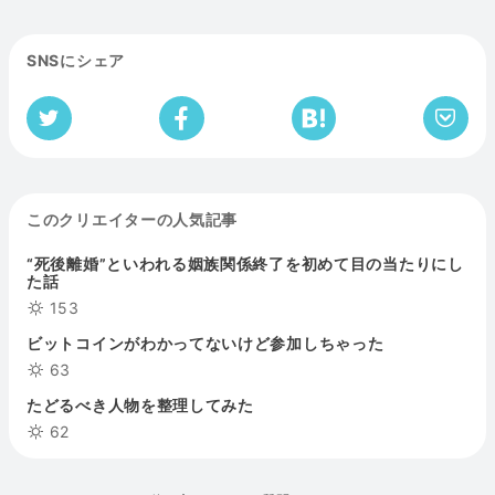
SNSにシェア
このクリエイターの人気記事
“死後離婚”といわれる姻族関係終了を初めて目の当たりにし
た話
153
ビットコインがわかってないけど参加しちゃった
63
たどるべき人物を整理してみた
62