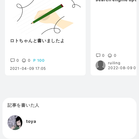
ロトちゃんと書いましたよ
0
0
0
0
100
ruiling
2022-08-09 01
2021-04-09 17:05
記事を書いた人
toya