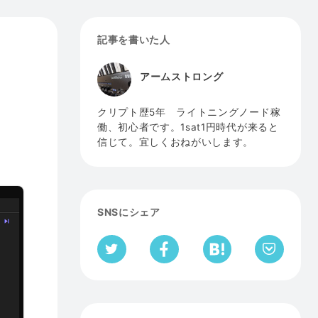
記事を書いた人
アームストロング
クリプト歴5年 ライトニングノード稼
働、初心者です。1sat1円時代が来ると
信じて。宜しくおねがいします。
SNSにシェア