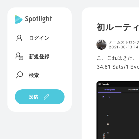
初ルーティン
ログイン
アームストロン
2021-08-13 14
新規登録
こ、これはきた、
34.81 Sats/
検索
投稿