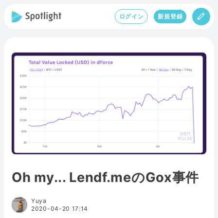
ログイン
新規登録
Oh my... Lendf.meのGox事件
Yuya
2020-04-20 17:14