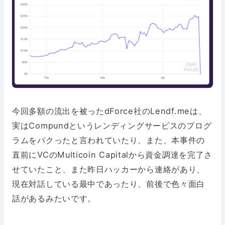
今回多額の流出を被ったdForce社のLendf.meは、
実はCompundというレンディングサービスのプログ
ラムをパクったと言われていたり、また、本事件の
直前にVCのMulticoin Capitalから資金調達を完了さ
せていたこと、また昨日ハッカーから連絡があり、
現在対話している最中であったり、前後で色々面白
話があるみたいです。