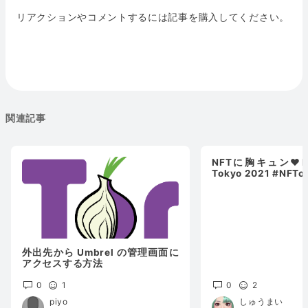
リアクションやコメントするには記事を購入してください。
関連記事
NFTに胸キュン♥Non
Tokyo 2021 #NFTo
外出先から Umbrel の管理画面に
アクセスする方法
0
1
0
2
piyo
しゅうまい