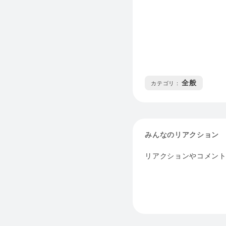
全般
カテゴリ :
みんなのリアクション
リアクションやコメン