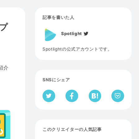
記事を書いた人
ップ
Spotlight
Spotlightの公式アカウントです。
紹介
SNSにシェア
このクリエイターの人気記事