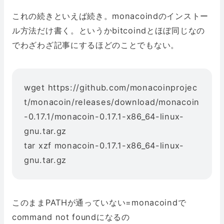
これの続きといえば続き。monacoindのインストー
ル方法だけ書く。というかbitcoindとほぼ同じなの
でわざわざ記事にするほどのことでもない。
wget https://github.com/monacoinprojec
t/monacoin/releases/download/monacoin
-0.17.1/monacoin-0.17.1-x86_64-linux-
gnu.tar.gz
tar xzf monacoin-0.17.1-x86_64-linux-
gnu.tar.gz
このままPATHが通っていない=monacoindで
command not foundになるの