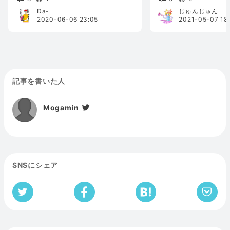
Da-
じゅんじゅん
2020-06-06 23:05
2021-05-07 18
記事を書いた人
Mogamin
SNSにシェア