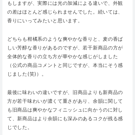
もしますが、実際には光の加減による違いで、外観
の差はほとんど感じられませんでした。続いては、
香りにいってみたいと思います。
どちらも柑橘系のような爽やかな香りと、麦の香ば
しい芳醇な香りがあるのですが、若干新商品の方が
全体的な香りの立ち方が華やかな感じがしました
（公式の商品コメントと同じですが、本当にそう感
じました(笑)）。
最後に味わいの違いですが、旧商品よりも新商品の
方が若干味わいが濃くて重さがあり、余韻に関して
も旧商品は爽やかなフィニッシュに向かうのに対し
て、新商品はより余韻にも深みのあるコクが残る感
じでした。