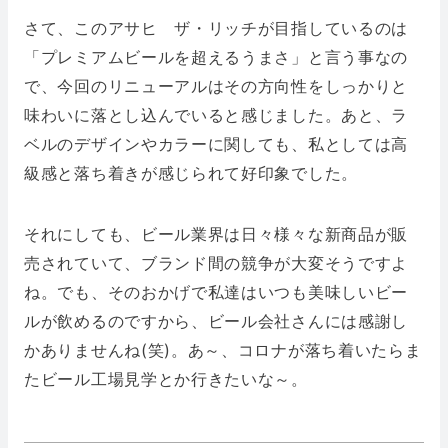
さて、このアサヒ ザ・リッチが目指しているのは
「プレミアムビールを超えるうまさ」と言う事なの
で、今回のリニューアルはその方向性をしっかりと
味わいに落とし込んでいると感じました。あと、ラ
ベルのデザインやカラーに関しても、私としては高
級感と落ち着きが感じられて好印象でした。
それにしても、ビール業界は日々様々な新商品が販
売されていて、ブランド間の競争が大変そうですよ
ね。でも、そのおかげで私達はいつも美味しいビー
ルが飲めるのですから、ビール会社さんには感謝し
かありませんね(笑)。あ～、コロナが落ち着いたらま
たビール工場見学とか行きたいな～。