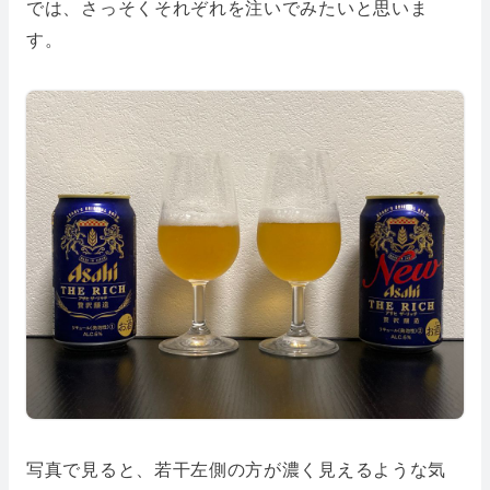
では、さっそくそれぞれを注いでみたいと思いま
す。
写真で見ると、若干左側の方が濃く見えるような気