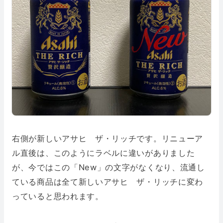
右側が新しいアサヒ ザ・リッチです。リニューア
ル直後は、このようにラベルに違いがありました
が、今ではこの「New」の文字がなくなり、流通し
ている商品は全て新しいアサヒ ザ・リッチに変わ
っていると思われます。