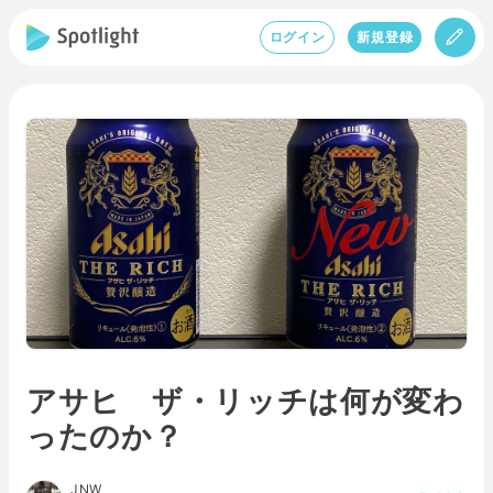
ログイン
新規登録
アサヒ ザ・リッチは何が変わ
ったのか？
JNW