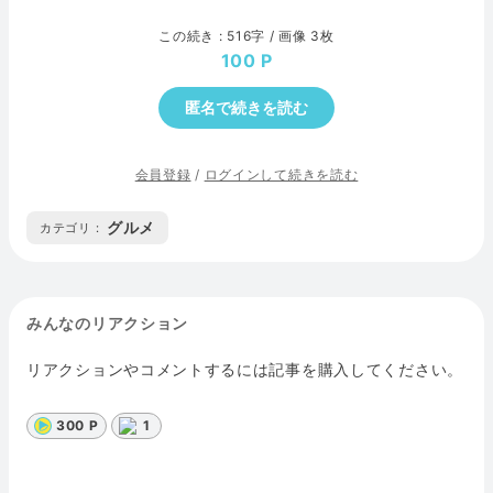
この続き : 516字 / 画像 3枚
100
匿名で続きを読む
会員登録
/
ログインして続きを読む
グルメ
カテゴリ :
みんなのリアクション
リアクションやコメントするには記事を購入してください。
300 P
1