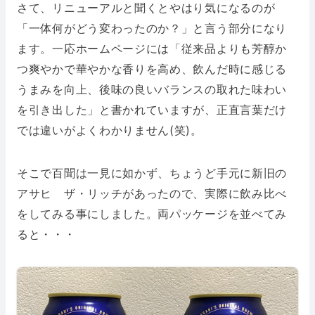
さて、リニューアルと聞くとやはり気になるのが
「一体何がどう変わったのか？」と言う部分になり
ます。一応ホームページには「従来品よりも芳醇か
つ爽やかで華やかな香りを高め、飲んだ時に感じる
うまみを向上、後味の良いバランスの取れた味わい
を引き出した」と書かれていますが、正直言葉だけ
では違いがよくわかりません(笑)。
そこで百聞は一見に如かず、ちょうど手元に新旧の
アサヒ ザ・リッチがあったので、実際に飲み比べ
をしてみる事にしました。両パッケージを並べてみ
ると・・・