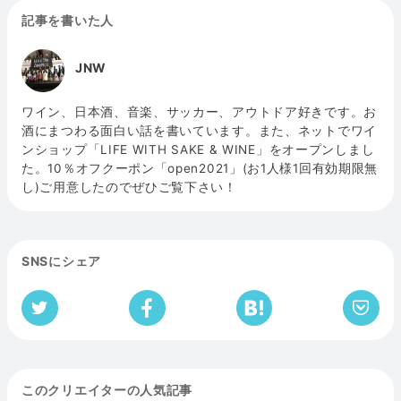
記事を書いた人
JNW
ワイン、日本酒、音楽、サッカー、アウトドア好きです。お
酒にまつわる面白い話を書いています。また、ネットでワイ
ンショップ「LIFE WITH SAKE & WINE」をオープンしまし
た。10％オフクーポン「open2021」(お1人様1回有効期限無
し)ご用意したのでぜひご覧下さい！
SNSにシェア
このクリエイターの人気記事