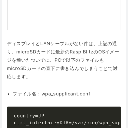
ディスプレイとLANケーブルがない件は、上記の通
り、microSDカードに最新のRaspiBlitzのOSイメー
ジを焼いたついでに、PCで以下のファイルも
microSDカードの直下に書き込んでしまうことで対
応します。
ファイル名：wpa_supplicant.conf
country=JP

ctrl_interface=DIR=/var/run/wpa_suppli