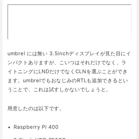
umbrel には無い 3.5inchディスプレイが見た目にイ
ンパクトありますが、こいつはそれだけでなく、ラ
イトニングにLNDだけでなくCLNを選ぶことができ
ます。umbrelでもおなじみのRTLも追加できるとい
うことで、これは試すしかないでしょうと。
用意したのは以下です。
Raspberry Pi 400