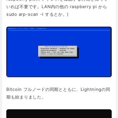
いれば不要です。LAN内の他の raspberry pi から
sudo arp-scan -l するとか。)
Bitcoin フルノードの同期とともに、Lightningの同
期も始まりました。