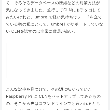
て、そろそろデータベースの圧縮などの対策方法が
気になってきました。並行してCLNにも手を出して
みたいけれど、umbrelで軽い気持ちでノードを立て
ている勢の私にとって、umbrel がサポートしていな
い CLNを試すのは非常に敷居が高い。
こんな記事を見つけて、その辺に転がっていた
Raspberry Pi に CLNをセットアップしてみたもの
の、そこから先はコマンドラインでと言われるとち