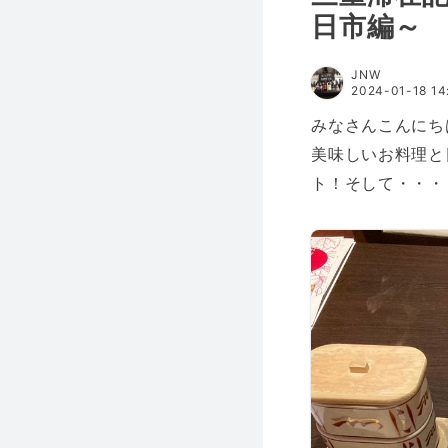
日市編～
JNW
2024-01-18 14
みなさんこんにち
美味しいお料理と
ト！そして・・・