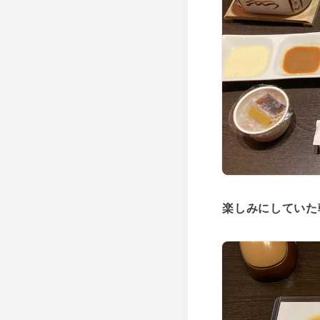
楽しみにしていた