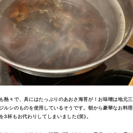
も熱々で、具にはたっぷりのあおさ海苔が！お味噌は地元三
ジルシのものを使用しているそうです。朝から豪華なお料理
を3杯もお代わりしてしまいました(笑)。