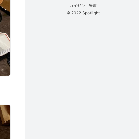
カイゼン目安箱
© 2022 Spotlight