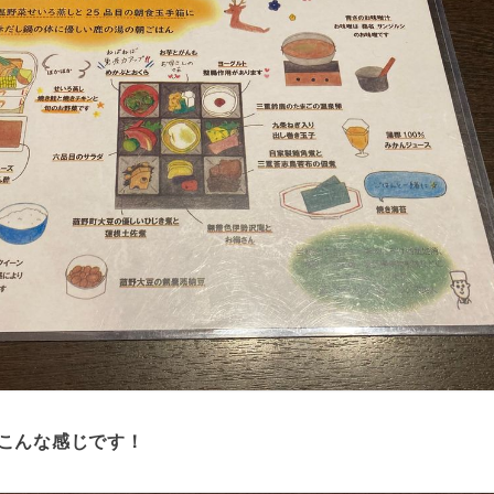
こんな感じです！