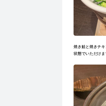
焼き鮭と焼きチキ
状態でいただけま