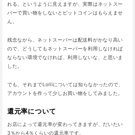
れる。というように見えますが、実際はネットスー
パーで買い物をしないとビットコインはもらえませ
ん。
残念ながら、ネットスーパーは配送料がかなり高い
ので、どうしてもネットスーパーを利用しなければ
ならない環境でなければ、利用しないな、と思いま
した。
でも、それまでLolliについては知らなかったので、
アカウントを作って少しお買い物をしてみました。
還元率について
お店によって還元率が変わってきますが、だいたい
3％から4％くらいの還元率です。