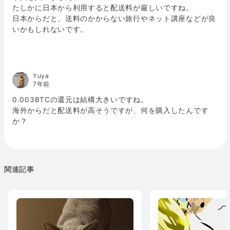
たしかに日本から利用すると配送料が厳しいですね。
日本からだと、送料のかからない旅行やネット講座などが良
いかもしれないです。
Yuya
7年前
0.003BTCの還元は結構大きいですね。
海外からだと配送料が高そうですが、何を購入したんです
か？
関連記事