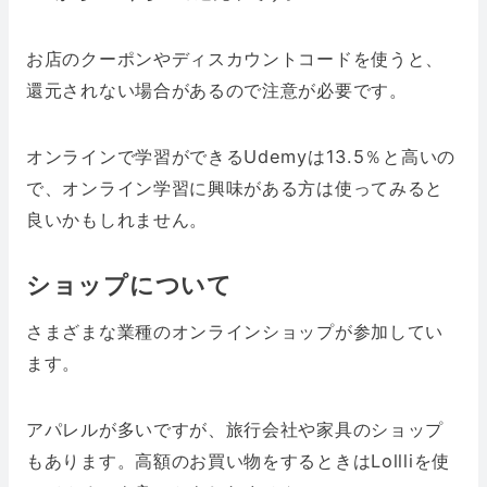
お店のクーポンやディスカウントコードを使うと、
還元されない場合があるので注意が必要です。
オンラインで学習ができるUdemyは13.5％と高いの
で、オンライン学習に興味がある方は使ってみると
良いかもしれません。
ショップについて
さまざまな業種のオンラインショップが参加してい
ます。
アパレルが多いですが、旅行会社や家具のショップ
もあります。高額のお買い物をするときはLollliを使