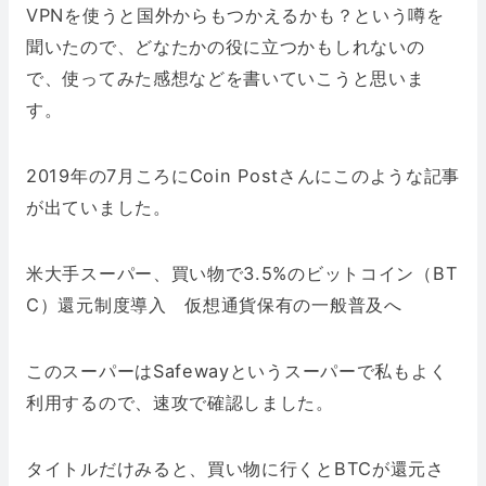
VPNを使うと国外からもつかえるかも？という噂を
聞いたので、どなたかの役に立つかもしれないの
で、使ってみた感想などを書いていこうと思いま
す。
2019年の7月ころにCoin Postさんにこのような記事
が出ていました。
米大手スーパー、買い物で3.5%のビットコイン（BT
C）還元制度導入 仮想通貨保有の一般普及へ
このスーパーはSafewayというスーパーで私もよく
利用するので、速攻で確認しました。
タイトルだけみると、買い物に行くとBTCが還元さ