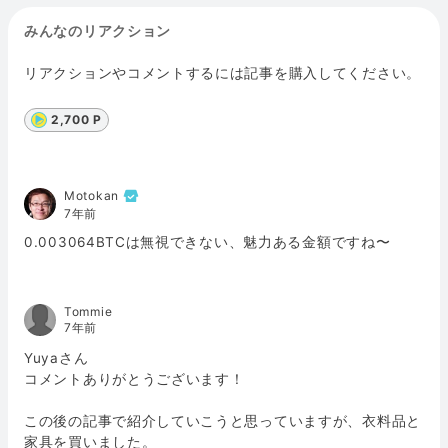
みんなのリアクション
リアクションやコメントするには記事を購入してください。
2,700 P
Motokan
7年前
0.003064BTCは無視できない、魅力ある金額ですね〜
Tommie
7年前
Yuyaさん
コメントありがとうございます！
この後の記事で紹介していこうと思っていますが、衣料品と
家具を買いました。