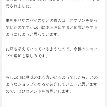
元されました。
事務用品やスパイスなどの購入は、アマゾンを使っ
ていたのですがLolliにあるお店でまとめ買いをする
ようにしようと思っています。
お店も増えていっているようなので、今後のショッ
プの追加も楽しみです。
もしLolliに興味のある方がいるようでしたら、どの
ようなショップがあるか紹介していこうと思います
ので、ぜひコメントをお願いします。