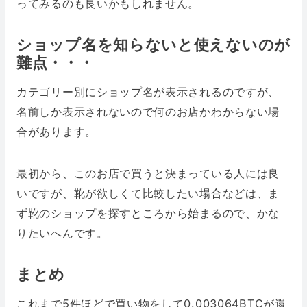
ってみるのも良いかもしれません。
ショップ名を知らないと使えないのが
難点・・・
カテゴリー別にショップ名が表示されるのですが、
名前しか表示されないので何のお店かわからない場
合があります。
最初から、このお店で買うと決まっている人には良
いですが、靴が欲しくて比較したい場合などは、ま
ず靴のショップを探すところから始まるので、かな
りたいへんです。
まとめ
これまで5件ほどで買い物をして0.003064BTCが還