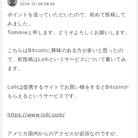
2019-12-08 08:54
ポイントを送っていただいたので、初めて投稿して
みました。
Tommieと申します。どうぞよろしくお願いします。
こちらはBitcoinに興味のある方が多いと思ったの
で、初投稿はLolliというサービスについて書いてみ
ます。
Lolliは提携するサイトでお買い物をするとBitcoinが
もらえるというサービスです。
https://www.lolli.com/
アメリカ国内からのアクセスが必須なのですが、