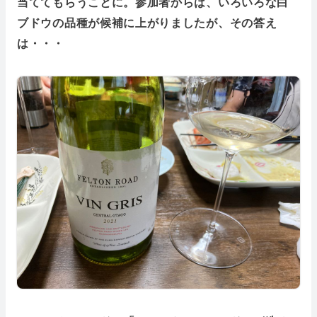
当ててもらうことに。参加者からは、いろいろな白
ブドウの品種が候補に上がりましたが、その答え
は・・・