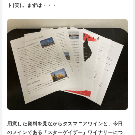
ト(笑)。まずは・・・
用意した資料を見ながらタスマニアワインと、今日
のメインである「スターゲイザー」ワイナリーにつ