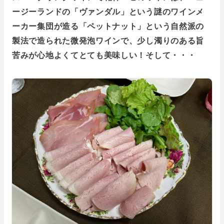
ージーランドの「ヴァンダル」という謎のワインメ
ーカー集団が造る「ペットナット」という自然派の
製法で造られた微発泡ワインで、少し濁りのある旨
苦みが心地よくてとても美味しい！そして・・・