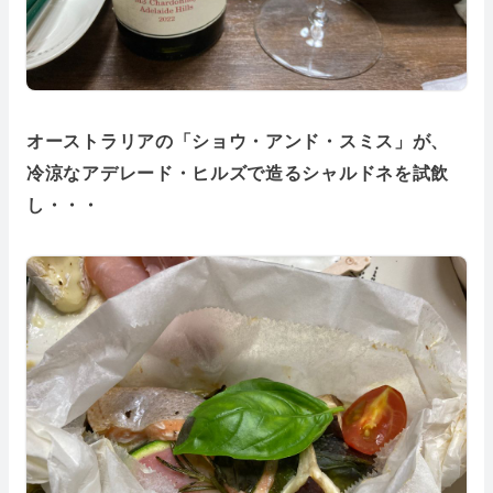
オーストラリアの「ショウ・アンド・スミス」が、
冷涼なアデレード・ヒルズで造るシャルドネを試飲
し・・・