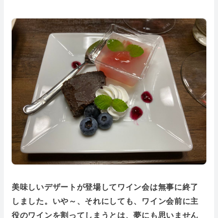
美味しいデザートが登場してワイン会は無事に終了
しました。いや～、それにしても、ワイン会前に主
役のワインを割ってしまうとは、夢にも思いません