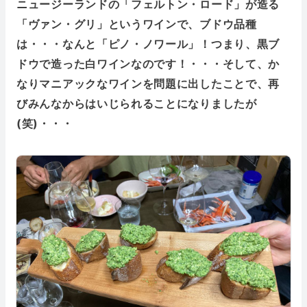
ニュージーランドの「フェルトン・ロード」が造る
「ヴァン・グリ」というワインで、ブドウ品種
は・・・なんと「ピノ・ノワール」！つまり、黒ブ
ドウで造った白ワインなのです！・・・そして、か
なりマニアックなワインを問題に出したことで、再
びみんなからはいじられることになりましたが
(笑)・・・