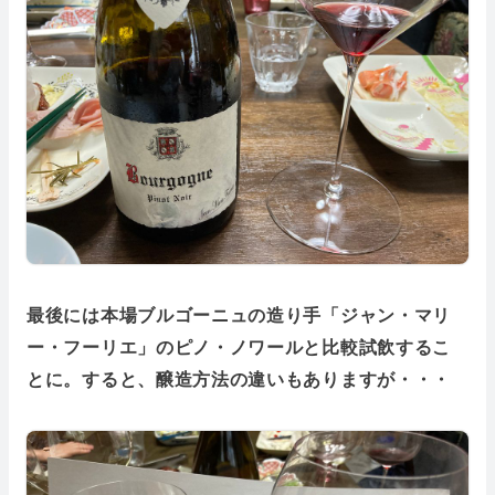
最後には本場ブルゴーニュの造り手「ジャン・マリ
ー・フーリエ」のピノ・ノワールと比較試飲するこ
とに。すると、醸造方法の違いもありますが・・・