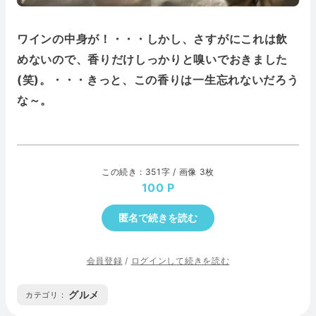
ワインの中身が！・・・しかし、さすがにこれは飲
めないので、香りだけしっかりと嗅いでおきました
(笑)。・・・きっと、この香りは一生忘れないだろう
な～。
この続き : 351字 / 画像 3枚
100
匿名で続きを読む
会員登録
/
ログインして続きを読む
グルメ
カテゴリ :