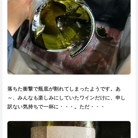
落ちた衝撃で瓶底が割れてしまったようです。あ
～、みんなも楽しみにしていたワインだけに、申し
訳ない気持ちで一杯に・・・。ただ・・・