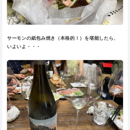
サーモンの紙包み焼き（本格的！）を堪能したら、
いよいよ・・・