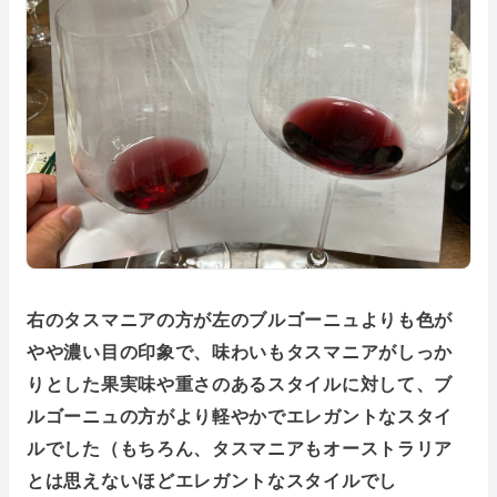
右のタスマニアの方が左のブルゴーニュよりも色が
やや濃い目の印象で、味わいもタスマニアがしっか
りとした果実味や重さのあるスタイルに対して、ブ
ルゴーニュの方がより軽やかでエレガントなスタイ
ルでした（もちろん、タスマニアもオーストラリア
とは思えないほどエレガントなスタイルでし