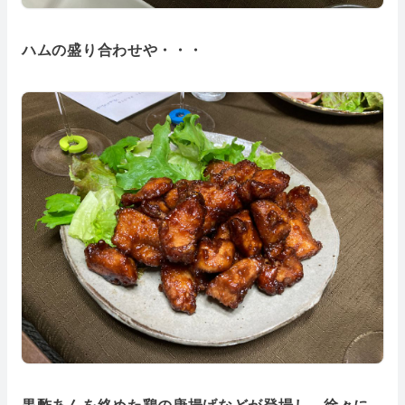
ハムの盛り合わせや・・・