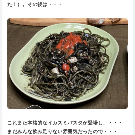
た！）。その後は・・・
これまた本格的なイカスミパスタが登場し、・・・
まだみんな飲み足りない雰囲気だったので・・・