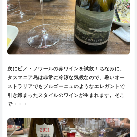
次にピノ・ノワールの赤ワインを試飲！ちなみに、
タスマニア島は非常に冷涼な気候なので、暑いオー
ストラリアでもブルゴーニュのようなエレガントで
引き締まったスタイルのワインが生まれます。そこ
で・・・