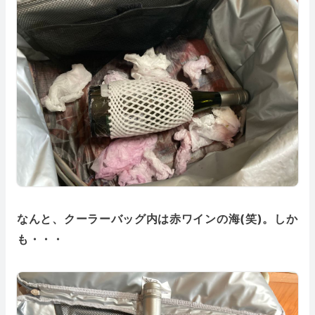
なんと、クーラーバッグ内は赤ワインの海(笑)。しか
も・・・