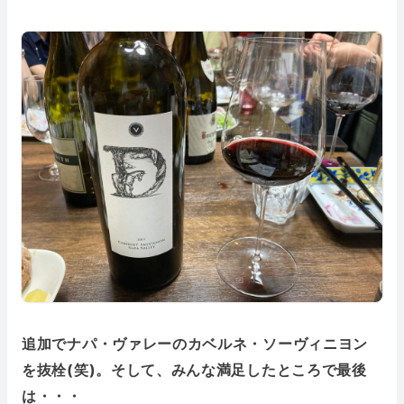
追加でナパ・ヴァレーのカベルネ・ソーヴィニヨン
を抜栓(笑)。そして、みんな満足したところで最後
は・・・