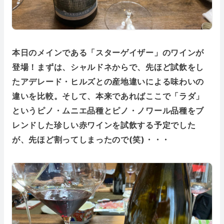
本日のメインである「スターゲイザー」のワインが
登場！まずは、シャルドネからで、先ほど試飲をし
たアデレード・ヒルズとの産地違いによる味わいの
違いを比較。そして、本来であればここで「ラダ」
というピノ・ムニエ品種とピノ・ノワール品種をブ
レンドした珍しい赤ワインを試飲する予定でした
が、先ほど割ってしまったので(笑)・・・