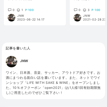
0
1
100
0
3
100
JNW
JNW
2023-06-22 14:17
2021-02-28 23
記事を書いた人
JNW
ワイン、日本酒、音楽、サッカー、アウトドア好きです。お
酒にまつわる面白い話を書いています。また、ネットでワイ
ンショップ「LIFE WITH SAKE & WINE」をオープンしまし
た。10％オフクーポン「open2021」(お1人様1回有効期限無
し)ご用意したのでぜひご覧下さい！