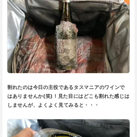
割れたのは今日の主役であるタスマニアのワインで
はありませんか(笑)！見た目にはどこも割れた感じは
しませんが、よくよく見てみると・・・