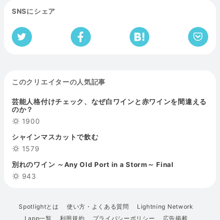
SNSにシェア
このクリエイターの人気記事
芸能人格付けチェック、なぜ白ワインと赤ワインを間違える
のか？
1900
シャインマスカットで飲む
1579
別れのワイン ～Any Old Port in a Storm～ Final
943
Spotlightとは
使い方・よくある質問
Lightning Network
Lapp一覧
利用規約
プライバシーポリシー
広告掲載