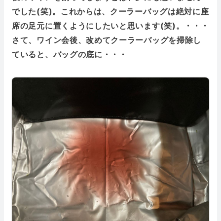
でした(笑)。これからは、クーラーバッグは絶対に座
席の足元に置くようにしたいと思います(笑)。・・・
さて、ワイン会後、改めてクーラーバッグを掃除し
ていると、バッグの底に・・・