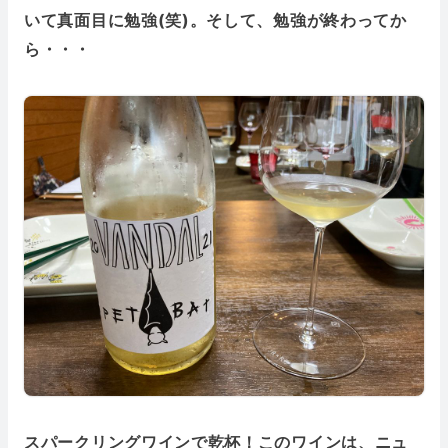
いて真面目に勉強(笑)。そして、勉強が終わってか
ら・・・
スパークリングワインで乾杯！このワインは、ニュ