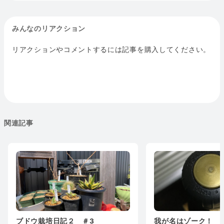
みんなのリアクション
リアクションやコメントするには記事を購入してください。
関連記事
ブドウ栽培日記２ ＃3
我が名はゾーク！