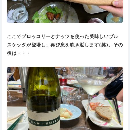
ここでブロッコリーとナッツを使った美味しいブル
スケッタが登場し、再び息を吹き返します(笑)。その
後は・・・