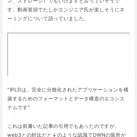
ン、ストレージ）でもいけますと言っていそうで
す。動画冒頭でたしかエンジニア氏が楽しそうにネ
ーミングについて語っていました。
"IPLDは、完全に分散化されたアプリケーションを構
築するためのフォーマットとデータ構造のエコシス
テムです"
これは前書いた記事の引用でもあったのですが、
web3との対比だと↓のような認識でDWNの箇所が