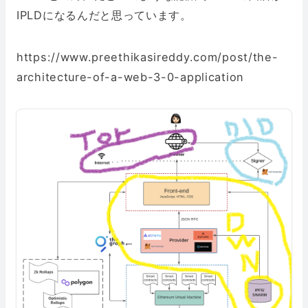
IPLDになるんだと思っています。
https://www.preethikasireddy.com/post/the-
architecture-of-a-web-3-0-application