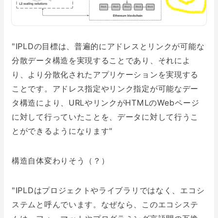
"IPLDの目標は、普遍的にアドレスとリンクが可能な
分散データ構造を実現することであり、それによ
り、より分散化されたアプリケーションを実現する
ことです。アドレス指定やリンク指定が可能なデー
タ構造により、URLやリンクがHTMLのWebページ
に対して行っていたことを、データに対して行うこ
とができるようになります"
構造自体変わりそう（？）
"IPLDはプロジェクトやライブラリではなく、エコシ
ステムと呼んでいます。なぜなら、このエコシステ