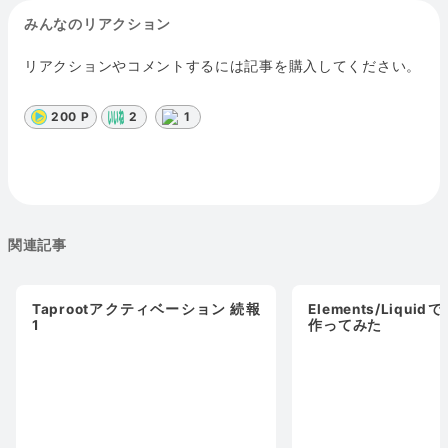
みんなのリアクション
リアクションやコメントするには記事を購入してください。
200 P
2
1
関連記事
Taprootアクティベーション 続報
Elements/Liqu
1
作ってみた