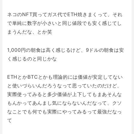
ネコのNFT買ってガス代でETH焼きまくって、それ
で単純に数字が小さいと同じ値段でも安く感じてし
まうんだな、とか笑
1,000円の朝食は高く感じるけど、9ドルの朝食は安
く感じるのと同じかな
ETHとかBTCとかも理論的には価値が安定してない
と使いづらいんだろうなって思っていたのだけど、
実際使ってみると多少価値が上下してもまあそんな
もんかってあんまし気にならないんだなって、クソ
なことでも何でも実際にやってみるって最強だなっ
て