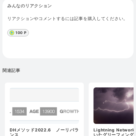
みんなのリアクション
リアクションやコメントするには記事を購入してください。
100 P
関連記事
DHメソッド2022.6 ノーリバラ
Lightning Netw
ンス
いたグリーフィング