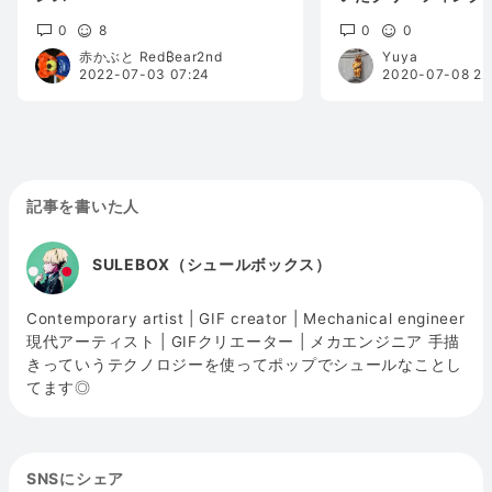
0
8
0
0
赤かぶと Red₿ear2nd
Yuya
2022-07-03 07:24
2020-07-08 22
記事を書いた人
SULEBOX（シュールボックス）
Contemporary artist | GIF creator | Mechanical engineer
現代アーティスト | GIFクリエーター | メカエンジニア 手描
きっていうテクノロジーを使ってポップでシュールなことし
てます◎
SNSにシェア