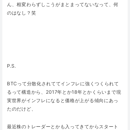
ん、相変わらずしこうがまとまってないなって、何
のはなし？笑
P.S.
BTCって分散化されててインフレに強くつくられて
るって構造から、2017年とか18年とかくらいまで現
実世界がインフレになると価格が上がる傾向にあっ
たのだけど、
最近株のトレーダーとかも入ってきてからスタート