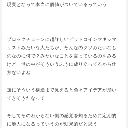
現実となって本当に価値がついているっていう
ブロックチェーンに超詳しいビットコインマキシマ
リストみたいな人たちが、そんなのクソみたいなも
のなのに何で？みたいなことを言っているのをみる
けど、世の中がそういうふうに成り立ってるから仕
方ないよね
逆にそういう構造まで見えると色々アイデアが湧い
てきそうだなって
そしてそのわからない側の感覚を知るために定期的
に廃人になるっていうのが効果的だと思う