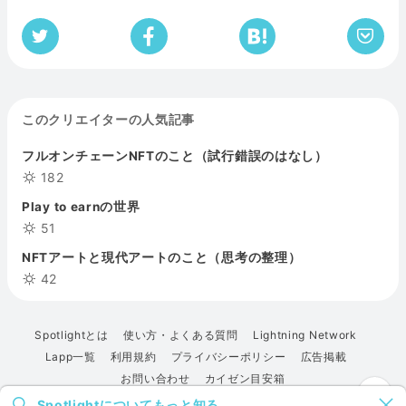
このクリエイターの人気記事
フルオンチェーンNFTのこと（試行錯誤のはなし）
182
Play to earnの世界
51
NFTアートと現代アートのこと（思考の整理）
42
Spotlightとは
使い方・よくある質問
Lightning Network
Lapp一覧
利用規約
プライバシーポリシー
広告掲載
お問い合わせ
カイゼン目安箱
Spotlightについてもっと知る