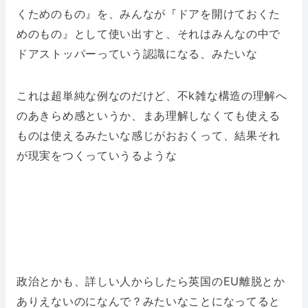
くためのもの』を、みんなが『ドアを開けておくた
めのもの』として使い出すと、それはみんなの中で
ドアストッパーっていう認識になる、みたいな
これは超単純な例なのだけど、不k雑な構造の理解へ
のあきらめ感というか、まあ理解しなくても使える
ものは使えるみたいな感じがおおくって、結果それ
が現実をつくっていうるような
政治とかも、詳しい人からしたら英国のEU離脱とか
ありえないのになんで？みたいなことになってると