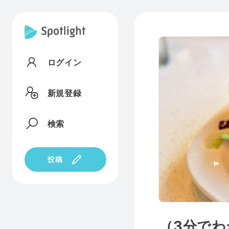
ログイン
新規登録
検索
投稿
（3分で