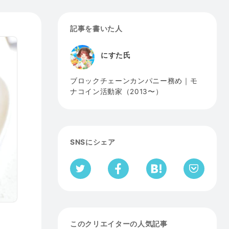
記事を書いた人
にすた氏
ブロックチェーンカンパニー務め｜モ
ナコイン活動家（2013〜）
SNSにシェア
このクリエイターの人気記事