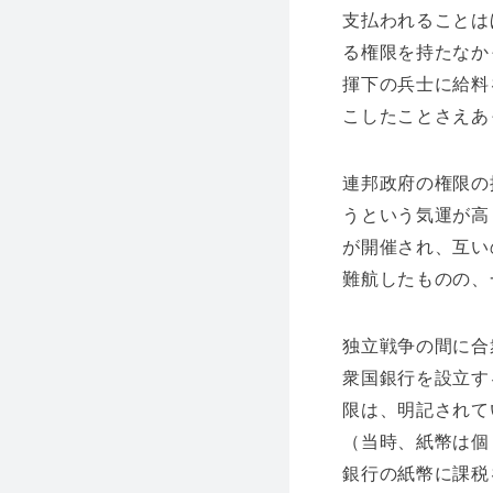
支払われることは
る権限を持たなか
揮下の兵士に給料
こしたことさえあ
連邦政府の権限の
うという気運が高
が開催され、互い
難航したものの、
独立戦争の間に合
衆国銀行を設立す
限は、明記されて
（当時、紙幣は個
銀行の紙幣に課税