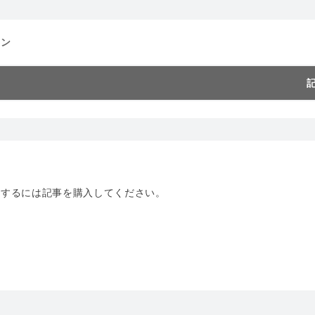
ーン
トするには記事を購入してください。